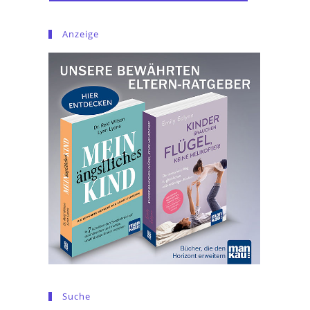
Anzeige
Suche