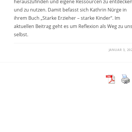
herauszufinden und eigene Ressourcen zu entdecke
und zu nutzen. Damit befasst sich Kathrin Nürge in
ihrem Buch „Starke Erzieher – starke Kinder“. Im
aktuellen Beitrag geht es um Reflexion als Weg zu un
selbst.
JANUAR 3, 20