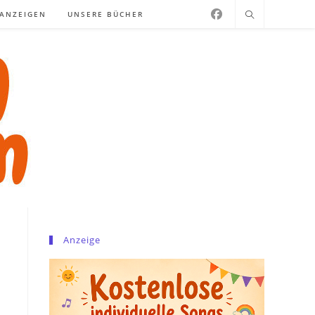
NANZEIGEN
UNSERE BÜCHER
Anzeige