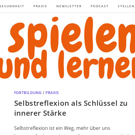
GESUNDHEIT
PRAXIS
NEWSLETTER
PODCAST
STELLE
FORTBILDUNG
/
PRAXIS
Selbstreflexion als Schlüssel zu
innerer Stärke
Selbstreflexion ist ein Weg, mehr über uns