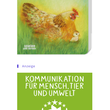
Anzeige