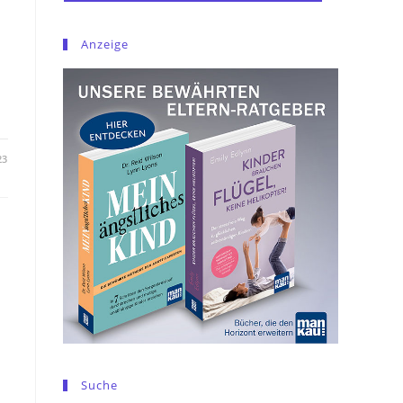
Anzeige
23
Suche