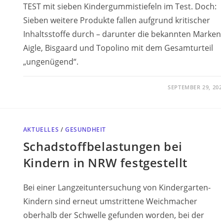
TEST mit sieben Kindergummistiefeln im Test. Doch:
Sieben weitere Produkte fallen aufgrund kritischer
Inhaltsstoffe durch – darunter die bekannten Marken
Aigle, Bisgaard und Topolino mit dem Gesamturteil
„ungenügend“.
SEPTEMBER 29, 20
AKTUELLES
/
GESUNDHEIT
Schadstoffbelastungen bei
Kindern in NRW festgestellt
Bei einer Langzeituntersuchung von Kindergarten-
Kindern sind erneut umstrittene Weichmacher
oberhalb der Schwelle gefunden worden, bei der