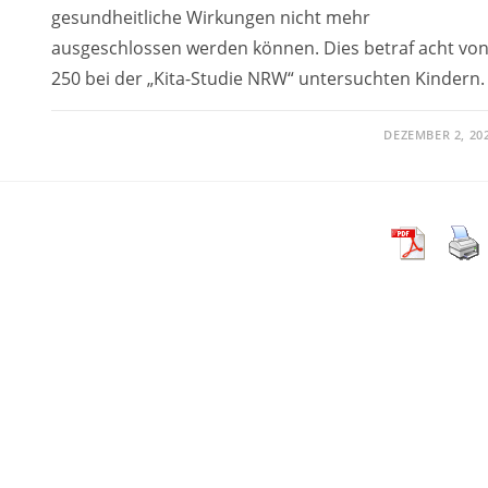
gesundheitliche Wirkungen nicht mehr
ausgeschlossen werden können. Dies betraf acht vo
250 bei der „Kita-Studie NRW“ untersuchten Kindern.
DEZEMBER 2, 20