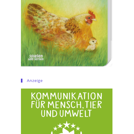
Anzeige