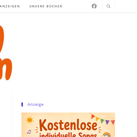
NANZEIGEN
UNSERE BÜCHER
Anzeige