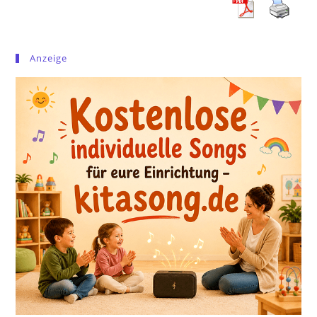
Anzeige