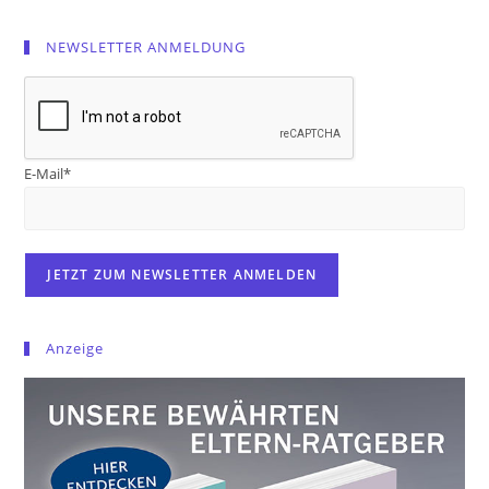
NEWSLETTER ANMELDUNG
E-Mail*
Anzeige