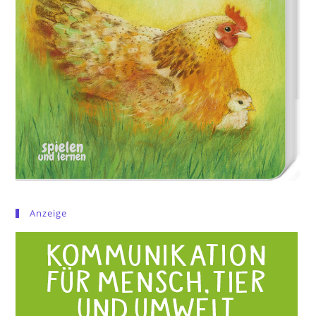
Anzeige