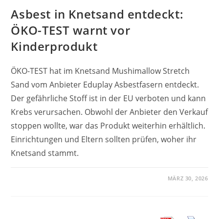
Asbest in Knetsand entdeckt:
ÖKO-TEST warnt vor
Kinderprodukt
ÖKO-TEST hat im Knetsand Mushimallow Stretch
Sand vom Anbieter Eduplay Asbestfasern entdeckt.
Der gefährliche Stoff ist in der EU verboten und kann
Krebs verursachen. Obwohl der Anbieter den Verkauf
stoppen wollte, war das Produkt weiterhin erhältlich.
Einrichtungen und Eltern sollten prüfen, woher ihr
Knetsand stammt.
MÄRZ 30, 2026