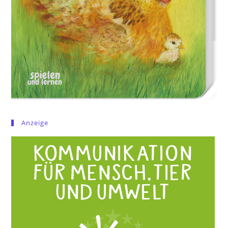
Anzeige