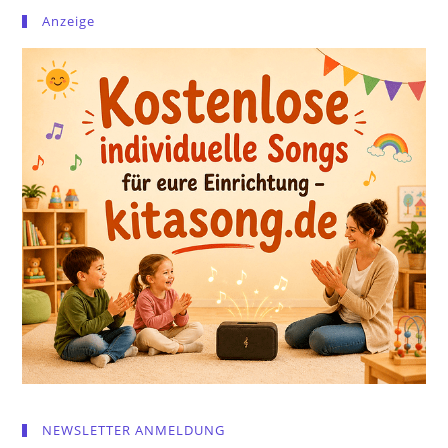
Anzeige
NEWSLETTER ANMELDUNG