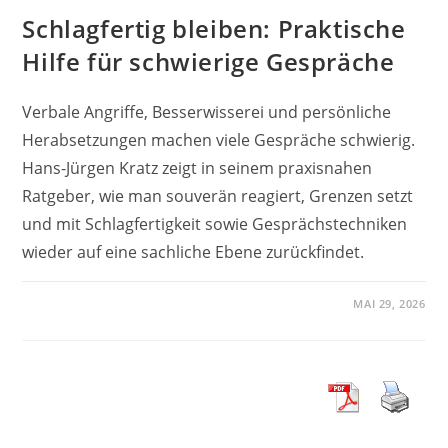
Schlagfertig bleiben: Praktische
Hilfe für schwierige Gespräche
Verbale Angriffe, Besserwisserei und persönliche
Herabsetzungen machen viele Gespräche schwierig.
Hans-Jürgen Kratz zeigt in seinem praxisnahen
Ratgeber, wie man souverän reagiert, Grenzen setzt
und mit Schlagfertigkeit sowie Gesprächstechniken
wieder auf eine sachliche Ebene zurückfindet.
MAI 29, 2026