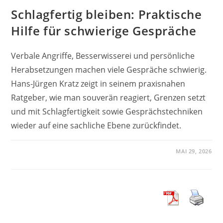
Schlagfertig bleiben: Praktische
Hilfe für schwierige Gespräche
Verbale Angriffe, Besserwisserei und persönliche
Herabsetzungen machen viele Gespräche schwierig.
Hans-Jürgen Kratz zeigt in seinem praxisnahen
Ratgeber, wie man souverän reagiert, Grenzen setzt
und mit Schlagfertigkeit sowie Gesprächstechniken
wieder auf eine sachliche Ebene zurückfindet.
MAI 29, 2026