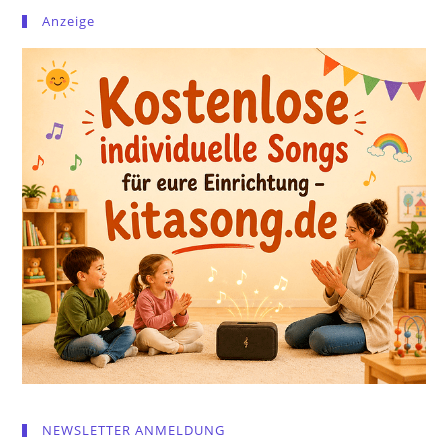
Anzeige
NEWSLETTER ANMELDUNG