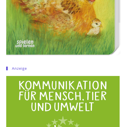
Anzeige