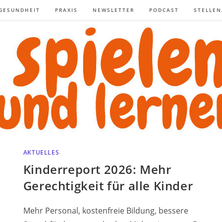
GESUNDHEIT
PRAXIS
NEWSLETTER
PODCAST
STELLE
AKTUELLES
Kinderreport 2026: Mehr
Gerechtigkeit für alle Kinder
Mehr Personal, kostenfreie Bildung, bessere