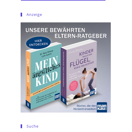
Anzeige
Suche