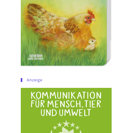
Anzeige