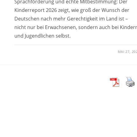
Sprachförderung und echte Mitbestimmung: Der
Kinderreport 2026 zeigt, wie groß der Wunsch der
Deutschen nach mehr Gerechtigkeit im Land ist –
nicht nur bei Erwachsenen, sondern auch bei Kinder
und Jugendlichen selbst.
MAI 27, 20