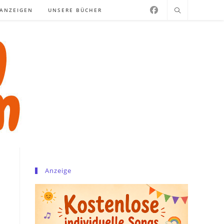
NANZEIGEN
UNSERE BÜCHER
Anzeige