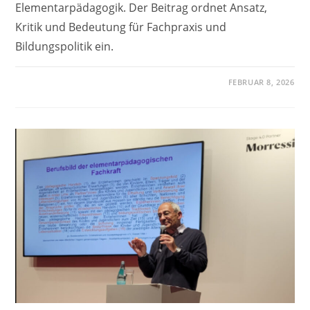
Elementarpädagogik. Der Beitrag ordnet Ansatz,
Kritik und Bedeutung für Fachpraxis und
Bildungspolitik ein.
FEBRUAR 8, 2026