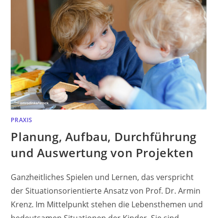
PRAXIS
Planung, Aufbau, Durchführung
und Auswertung von Projekten
Ganzheitliches Spielen und Lernen, das verspricht
der Situationsorientierte Ansatz von Prof. Dr. Armin
Krenz. Im Mittelpunkt stehen die Lebensthemen und
bedeutsamen Situationen der Kinder. Sie sind