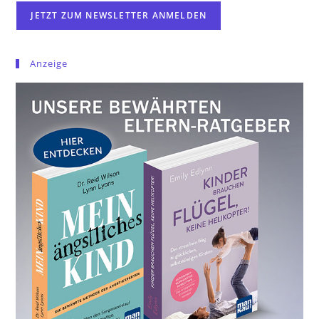
Anzeige