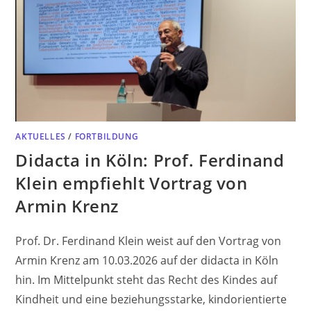
AKTUELLES
/
FORTBILDUNG
Didacta in Köln: Prof. Ferdinand
Klein empfiehlt Vortrag von
Armin Krenz
Prof. Dr. Ferdinand Klein weist auf den Vortrag von
Armin Krenz am 10.03.2026 auf der didacta in Köln
hin. Im Mittelpunkt steht das Recht des Kindes auf
Kindheit und eine beziehungsstarke, kindorientierte