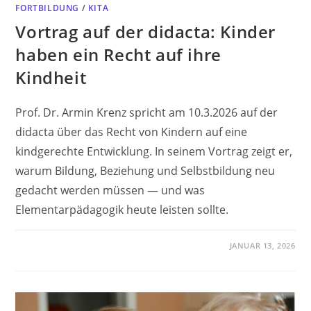
FORTBILDUNG
/
KITA
Vortrag auf der didacta: Kinder
haben ein Recht auf ihre
Kindheit
Prof. Dr. Armin Krenz spricht am 10.3.2026 auf der
didacta über das Recht von Kindern auf eine
kindgerechte Entwicklung. In seinem Vortrag zeigt er,
warum Bildung, Beziehung und Selbstbildung neu
gedacht werden müssen — und was
Elementarpädagogik heute leisten sollte.
JANUAR 13, 2026