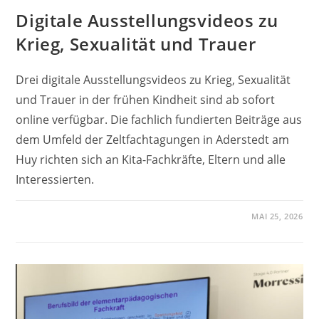
Digitale Ausstellungsvideos zu
Krieg, Sexualität und Trauer
Drei digitale Ausstellungsvideos zu Krieg, Sexualität
und Trauer in der frühen Kindheit sind ab sofort
online verfügbar. Die fachlich fundierten Beiträge aus
dem Umfeld der Zeltfachtagungen in Aderstedt am
Huy richten sich an Kita-Fachkräfte, Eltern und alle
Interessierten.
MAI 25, 2026