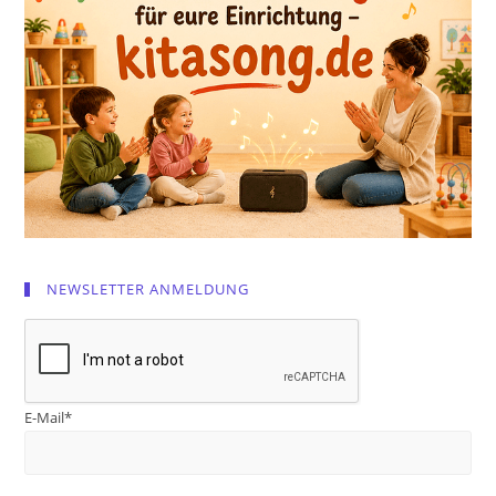
NEWSLETTER ANMELDUNG
E-Mail*