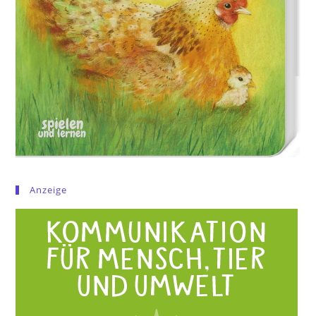
Anzeige