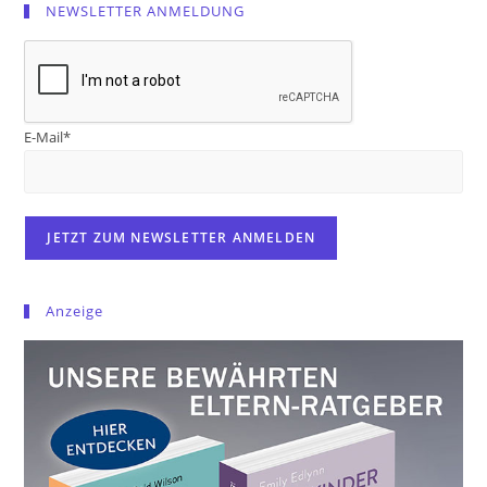
NEWSLETTER ANMELDUNG
E-Mail*
Anzeige