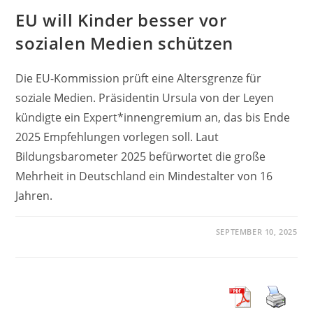
EU will Kinder besser vor
sozialen Medien schützen
Die EU-Kommission prüft eine Altersgrenze für
soziale Medien. Präsidentin Ursula von der Leyen
kündigte ein Expert*innengremium an, das bis Ende
2025 Empfehlungen vorlegen soll. Laut
Bildungsbarometer 2025 befürwortet die große
Mehrheit in Deutschland ein Mindestalter von 16
Jahren.
SEPTEMBER 10, 2025