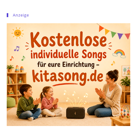
Anzeige