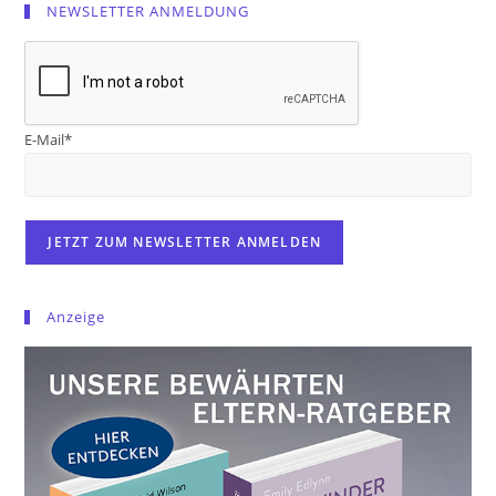
NEWSLETTER ANMELDUNG
E-Mail*
Anzeige