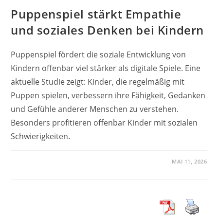
Puppenspiel stärkt Empathie
und soziales Denken bei Kindern
Puppenspiel fördert die soziale Entwicklung von
Kindern offenbar viel stärker als digitale Spiele. Eine
aktuelle Studie zeigt: Kinder, die regelmäßig mit
Puppen spielen, verbessern ihre Fähigkeit, Gedanken
und Gefühle anderer Menschen zu verstehen.
Besonders profitieren offenbar Kinder mit sozialen
Schwierigkeiten.
MAI 11, 2026