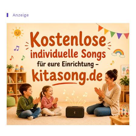
Anzeige