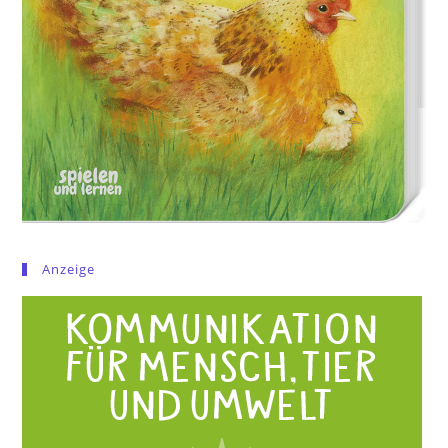
Anzeige