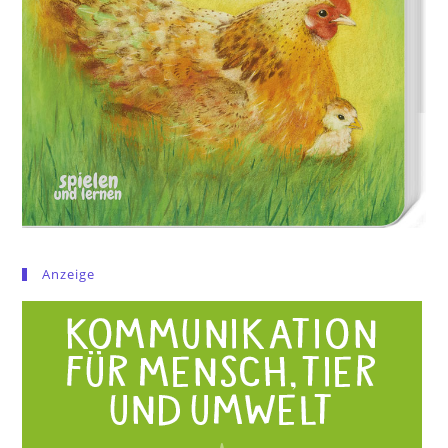
Anzeige