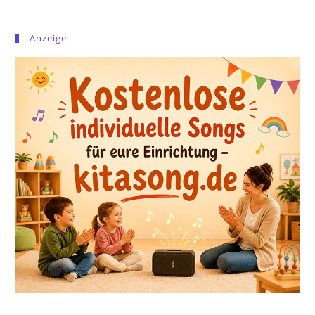
Anzeige