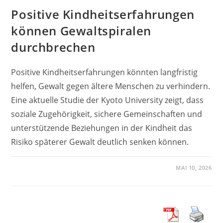
Positive Kindheitserfahrungen
können Gewaltspiralen
durchbrechen
Positive Kindheitserfahrungen könnten langfristig
helfen, Gewalt gegen ältere Menschen zu verhindern.
Eine aktuelle Studie der Kyoto University zeigt, dass
soziale Zugehörigkeit, sichere Gemeinschaften und
unterstützende Beziehungen in der Kindheit das
Risiko späterer Gewalt deutlich senken können.
MAI 10, 2026