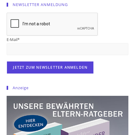
NEWSLETTER ANMELDUNG
E-Mail*
Anzeige