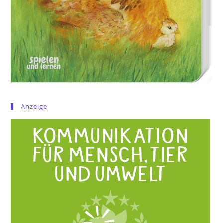
Anzeige