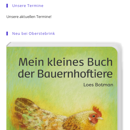
Unsere Termine
Unsere aktuellen Termine!
Neu bei Oberstebrink