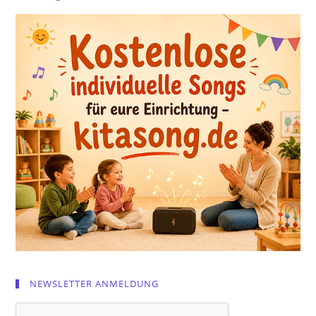
NEWSLETTER ANMELDUNG