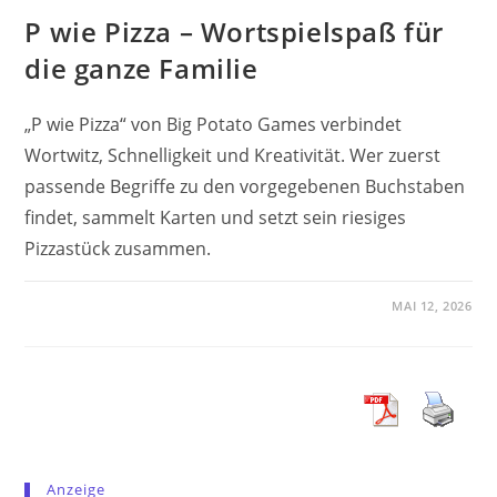
P wie Pizza – Wortspielspaß für
die ganze Familie
„P wie Pizza“ von Big Potato Games verbindet
Wortwitz, Schnelligkeit und Kreativität. Wer zuerst
passende Begriffe zu den vorgegebenen Buchstaben
findet, sammelt Karten und setzt sein riesiges
Pizzastück zusammen.
MAI 12, 2026
Anzeige