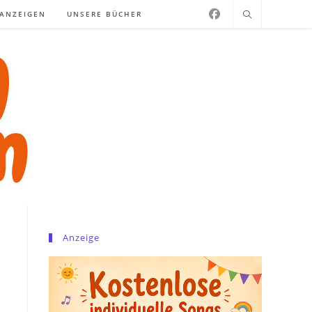
NANZEIGEN
UNSERE BÜCHER
Anzeige