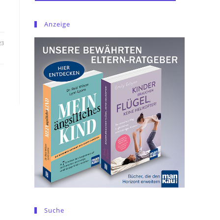
Anzeige
23
Suche