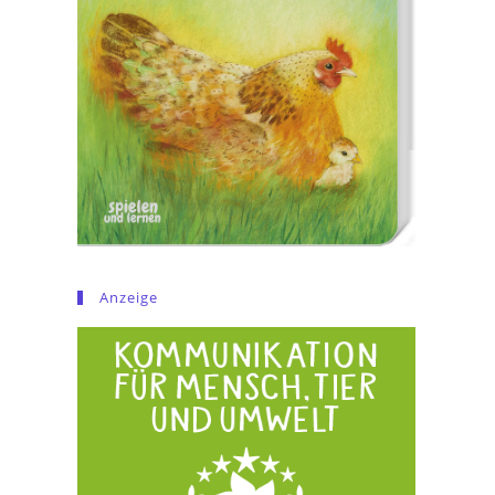
Anzeige