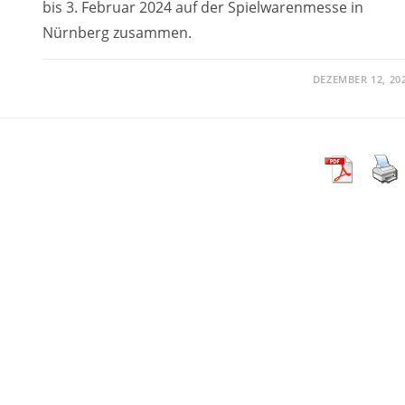
bis 3. Februar 2024 auf der Spielwarenmesse in
Nürnberg zusammen.
DEZEMBER 12, 20