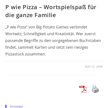
P wie Pizza – Wortspielspaß für
die ganze Familie
„P wie Pizza“ von Big Potato Games verbindet
Wortwitz, Schnelligkeit und Kreativität. Wer zuerst
passende Begriffe zu den vorgegebenen Buchstaben
findet, sammelt Karten und setzt sein riesiges
Pizzastück zusammen.
MAI 12, 2026
Anzeige