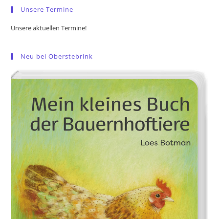
Unsere Termine
Unsere aktuellen Termine!
Neu bei Oberstebrink