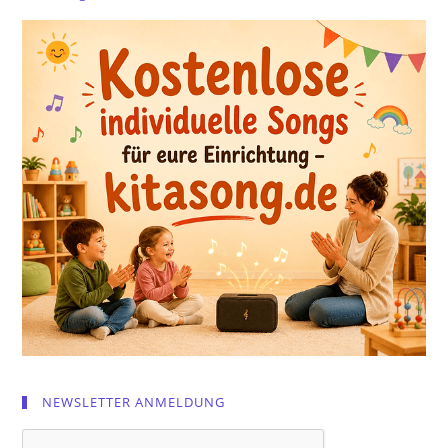
NEWSLETTER ANMELDUNG