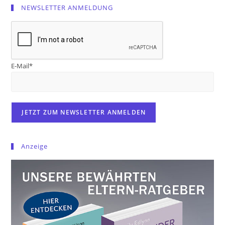
NEWSLETTER ANMELDUNG
E-Mail*
Anzeige