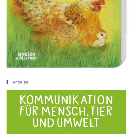
Anzeige