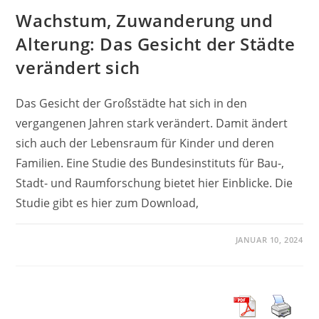
Wachstum, Zuwanderung und
Alterung: Das Gesicht der Städte
verändert sich
Das Gesicht der Großstädte hat sich in den
vergangenen Jahren stark verändert. Damit ändert
sich auch der Lebensraum für Kinder und deren
Familien. Eine Studie des Bundesinstituts für Bau-,
Stadt- und Raumforschung bietet hier Einblicke. Die
Studie gibt es hier zum Download,
JANUAR 10, 2024