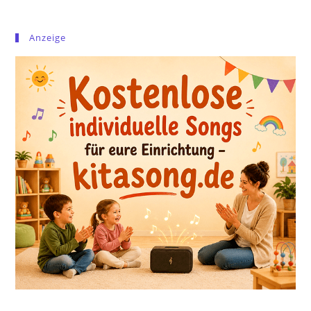
Anzeige