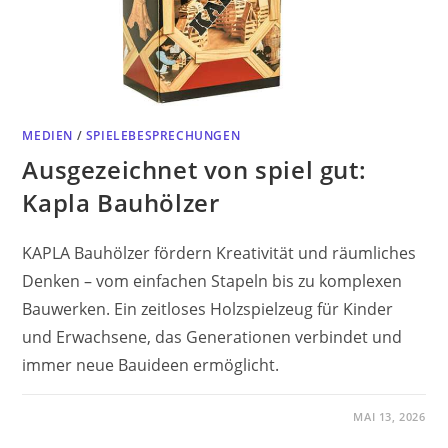
MEDIEN
/
SPIELEBESPRECHUNGEN
Ausgezeichnet von spiel gut:
Kapla Bauhölzer
KAPLA Bauhölzer fördern Kreativität und räumliches
Denken – vom einfachen Stapeln bis zu komplexen
Bauwerken. Ein zeitloses Holzspielzeug für Kinder
und Erwachsene, das Generationen verbindet und
immer neue Bauideen ermöglicht.
MAI 13, 2026