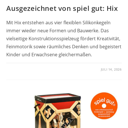
Ausgezeichnet von spiel gut: Hix
Mit Hix entstehen aus vier flexiblen Silikonkegeln
immer wieder neue Formen und Bauwerke. Das
vielseitige Konstruktionsspielzeug fördert Kreativität,
Feinmotorik sowie räumliches Denken und begeistert
Kinder und Erwachsene gleichermaßen.
JULI 14, 2026