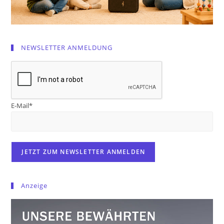
NEWSLETTER ANMELDUNG
E-Mail*
Anzeige