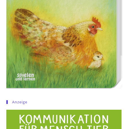
Anzeige