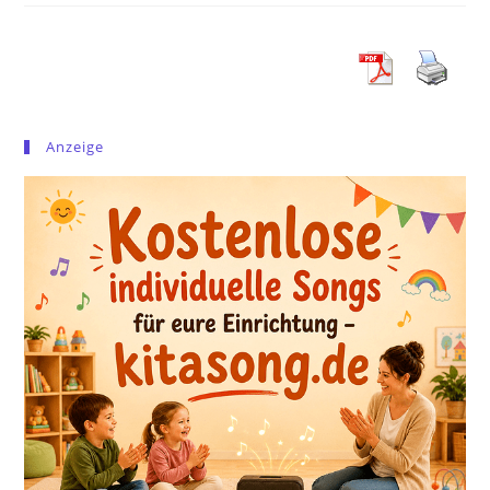
Anzeige