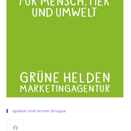
spielen und lernen Gruppe