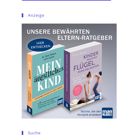
Anzeige
Suche