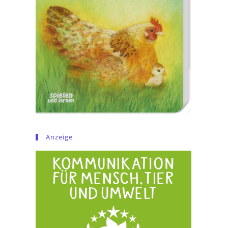
Anzeige