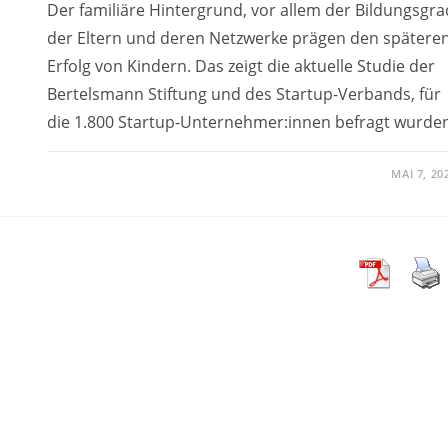
Der familiäre Hintergrund, vor allem der Bildungsgra
der Eltern und deren Netzwerke prägen den spätere
Erfolg von Kindern. Das zeigt die aktuelle Studie der
Bertelsmann Stiftung und des Startup-Verbands, für
die 1.800 Startup-Unternehmer:innen befragt wurden
MAI 7, 20