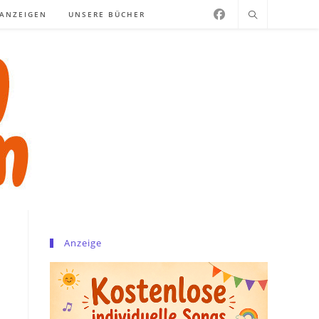
NANZEIGEN
UNSERE BÜCHER
Anzeige