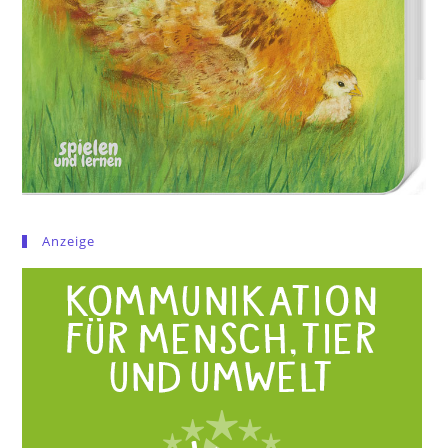
Anzeige