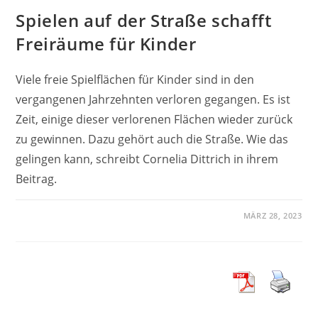
Spielen auf der Straße schafft
Freiräume für Kinder
Viele freie Spielflächen für Kinder sind in den
vergangenen Jahrzehnten verloren gegangen. Es ist
Zeit, einige dieser verlorenen Flächen wieder zurück
zu gewinnen. Dazu gehört auch die Straße. Wie das
gelingen kann, schreibt Cornelia Dittrich in ihrem
Beitrag.
MÄRZ 28, 2023