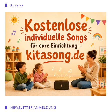
Anzeige
NEWSLETTER ANMELDUNG