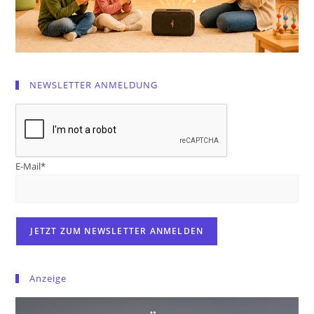
NEWSLETTER ANMELDUNG
E-Mail*
Anzeige