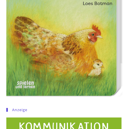
Anzeige