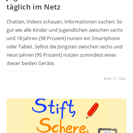
täglich im Netz
Chatten, Videos schauen, Informationen suchen: So
gut wie alle Kinder und Jugendlichen zwischen sechs
und 18 Jahren (98 Prozent) nutzen ein Smartphone
oder Tablet. Selbst die Jüngsten zwischen sechs und
neun Jahren (95 Prozent) nutzen zumindest eines
dieser beiden Geräte.
JUNI 17, 2022