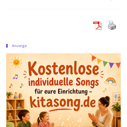
Anzeige