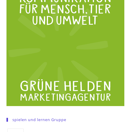
spielen und lernen Gruppe