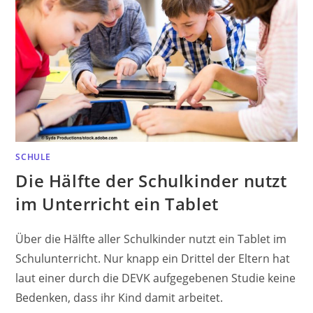
SCHULE
Die Hälfte der Schulkinder nutzt
im Unterricht ein Tablet
Über die Hälfte aller Schulkinder nutzt ein Tablet im
Schulunterricht. Nur knapp ein Drittel der Eltern hat
laut einer durch die DEVK aufgegebenen Studie keine
Bedenken, dass ihr Kind damit arbeitet.