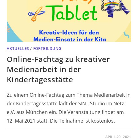
AKTUELLES
/
FORTBILDUNG
Online-Fachtag zu kreativer
Medienarbeit in der
Kindertagesstätte
Zu einem Online-Fachtag zum Thema Medienarbeit in
der Kindertagesstätte lädt der SIN - Studio im Netz
e.V. aus München ein. Die Veranstaltung findet am
12. Mai 2021 statt. Die Teilnahme ist kostenlos.
APRIL 20, 2021