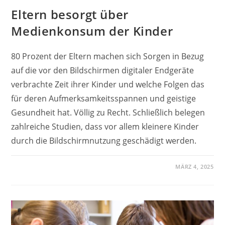
Eltern besorgt über
Medienkonsum der Kinder
80 Prozent der Eltern machen sich Sorgen in Bezug
auf die vor den Bildschirmen digitaler Endgeräte
verbrachte Zeit ihrer Kinder und welche Folgen das
für deren Aufmerksamkeitsspannen und geistige
Gesundheit hat. Völlig zu Recht. Schließlich belegen
zahlreiche Studien, dass vor allem kleinere Kinder
durch die Bildschirmnutzung geschädigt werden.
MÄRZ 4, 2025