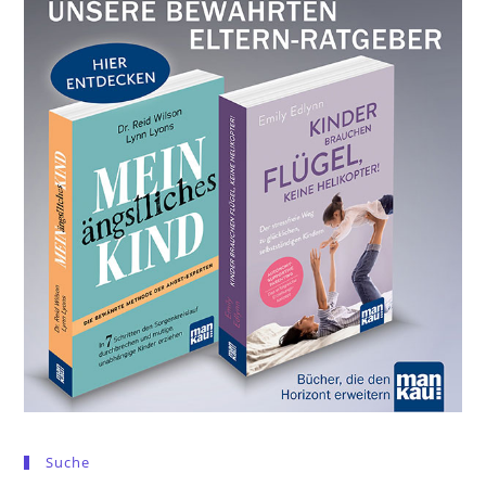
Suche