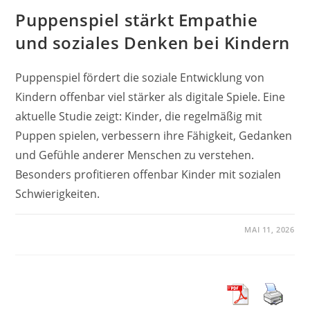
Puppenspiel stärkt Empathie
und soziales Denken bei Kindern
Puppenspiel fördert die soziale Entwicklung von
Kindern offenbar viel stärker als digitale Spiele. Eine
aktuelle Studie zeigt: Kinder, die regelmäßig mit
Puppen spielen, verbessern ihre Fähigkeit, Gedanken
und Gefühle anderer Menschen zu verstehen.
Besonders profitieren offenbar Kinder mit sozialen
Schwierigkeiten.
MAI 11, 2026