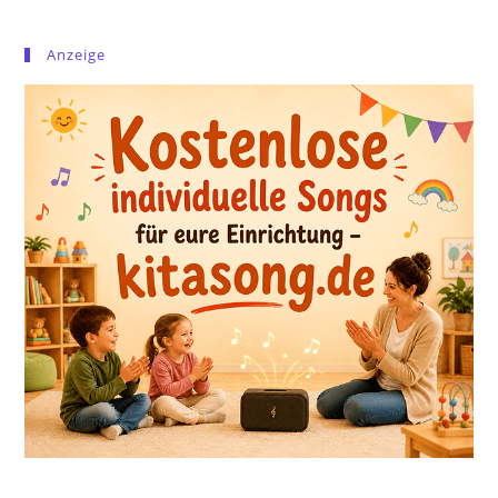
Anzeige