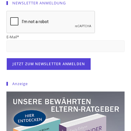
NEWSLETTER ANMELDUNG
E-Mail*
Anzeige