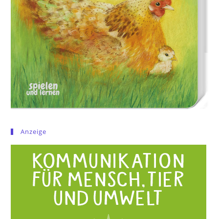
Anzeige