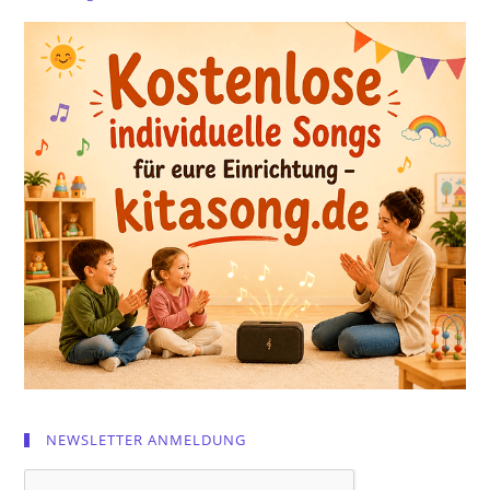
NEWSLETTER ANMELDUNG