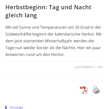
Herbstbeginn: Tag und Nacht
gleich lang
Mit viel Sonne und Temperaturen um 20 Grad in der
Südwesthälfte beginnt der kalendarische Herbst. Mit
dem jetzt startenden Winterhalbjahr werden die
Tage nun wieder kürzer als die Nächte. Hier ein paar
Antworten rund um den Herbst.
SEPTEMBER 21, 2021
Anzeige