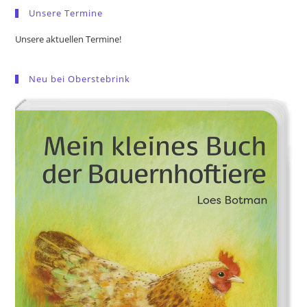
Unsere Termine
Unsere aktuellen Termine!
Neu bei Oberstebrink