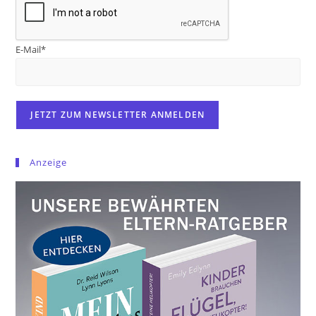
E-Mail*
Anzeige