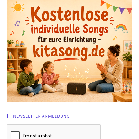
NEWSLETTER ANMELDUNG