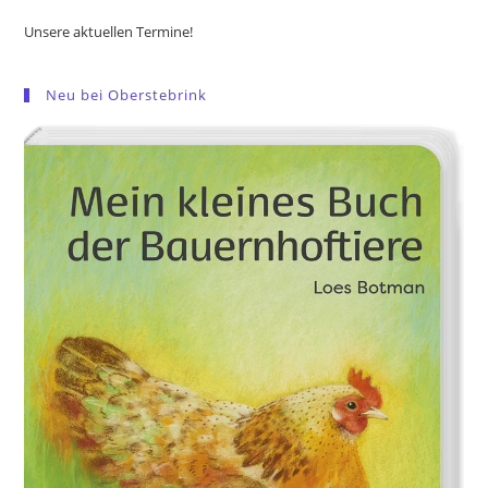
Unsere aktuellen Termine!
Neu bei Oberstebrink