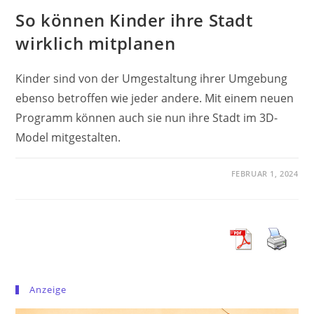
So können Kinder ihre Stadt
wirklich mitplanen
Kinder sind von der Umgestaltung ihrer Umgebung
ebenso betroffen wie jeder andere. Mit einem neuen
Programm können auch sie nun ihre Stadt im 3D-
Model mitgestalten.
FEBRUAR 1, 2024
Anzeige