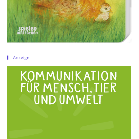
Anzeige