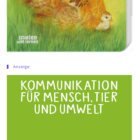
Anzeige