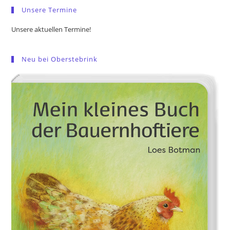
Unsere Termine
Unsere aktuellen Termine!
Neu bei Oberstebrink