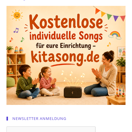
NEWSLETTER ANMELDUNG