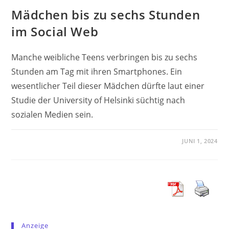
Mädchen bis zu sechs Stunden
im Social Web
Manche weibliche Teens verbringen bis zu sechs
Stunden am Tag mit ihren Smartphones. Ein
wesentlicher Teil dieser Mädchen dürfte laut einer
Studie der University of Helsinki süchtig nach
sozialen Medien sein.
JUNI 1, 2024
Anzeige