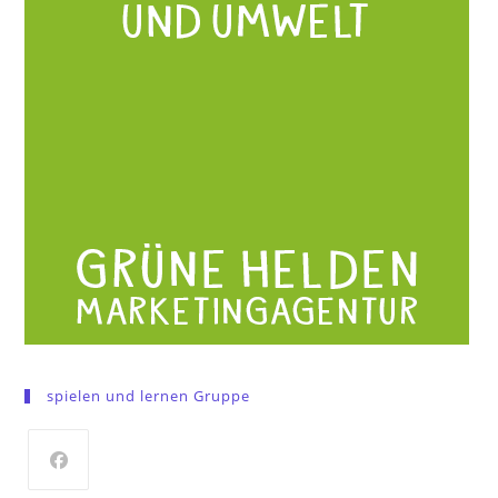
spielen und lernen Gruppe