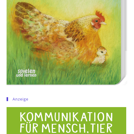
Anzeige