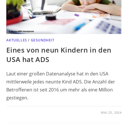
AKTUELLES
/
GESUNDHEIT
Eines von neun Kindern in den
USA hat ADS
Laut einer großen Datenanalyse hat in den USA
mittlerweile jedes neunte Kind ADS. Die Anzahl der
Betroffenen ist seit 2016 um mehr als eine Million
gestiegen.
MAI 23, 2024