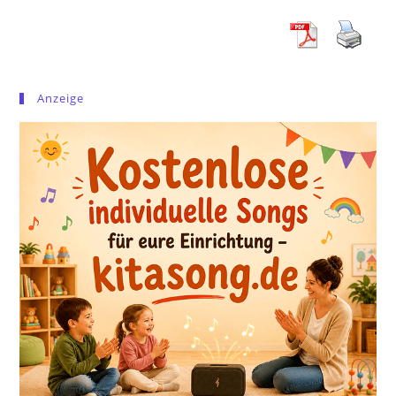
Anzeige