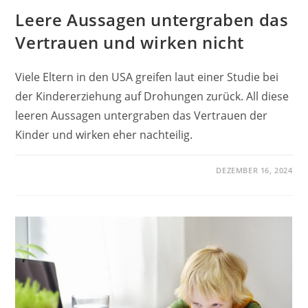
Leere Aussagen untergraben das
Vertrauen und wirken nicht
Viele Eltern in den USA greifen laut einer Studie bei
der Kindererziehung auf Drohungen zurück. All diese
leeren Aussagen untergraben das Vertrauen der
Kinder und wirken eher nachteilig.
DEZEMBER 16, 2024