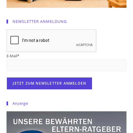
NEWSLETTER ANMELDUNG
E-Mail*
Anzeige