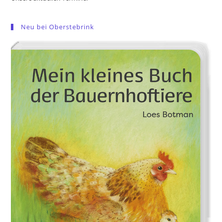
Neu bei Oberstebrink