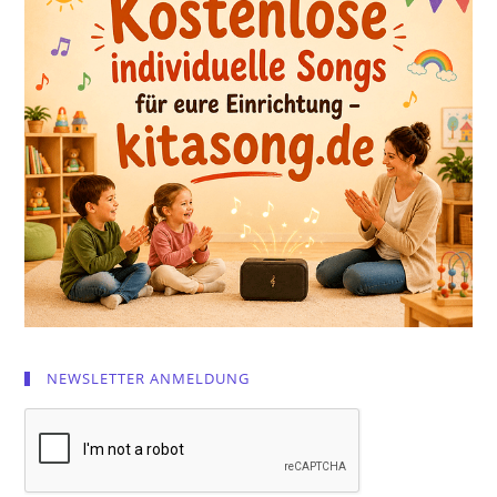
NEWSLETTER ANMELDUNG