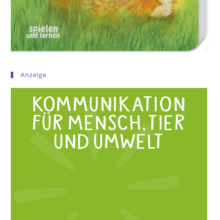
Anzeige