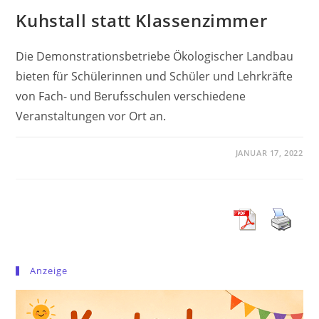
Kuhstall statt Klassenzimmer
Die Demonstrationsbetriebe Ökologischer Landbau
bieten für Schülerinnen und Schüler und Lehrkräfte
von Fach- und Berufsschulen verschiedene
Veranstaltungen vor Ort an.
JANUAR 17, 2022
Anzeige