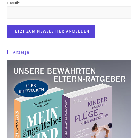
E-Mail*
Anzeige