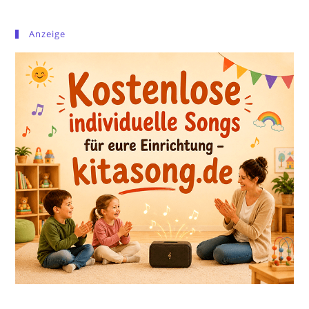
Anzeige