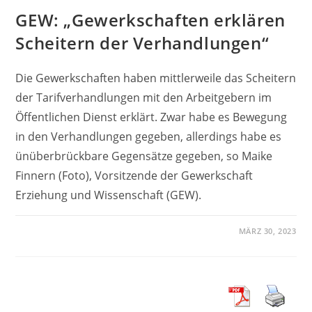
GEW: „Gewerkschaften erklären
Scheitern der Verhandlungen“
Die Gewerkschaften haben mittlerweile das Scheitern
der Tarifverhandlungen mit den Arbeitgebern im
Öffentlichen Dienst erklärt. Zwar habe es Bewegung
in den Verhandlungen gegeben, allerdings habe es
ünüberbrückbare Gegensätze gegeben, so Maike
Finnern (Foto), Vorsitzende der Gewerkschaft
Erziehung und Wissenschaft (GEW).
MÄRZ 30, 2023