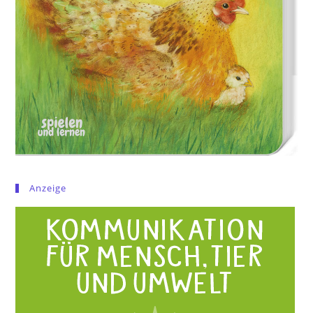
Anzeige