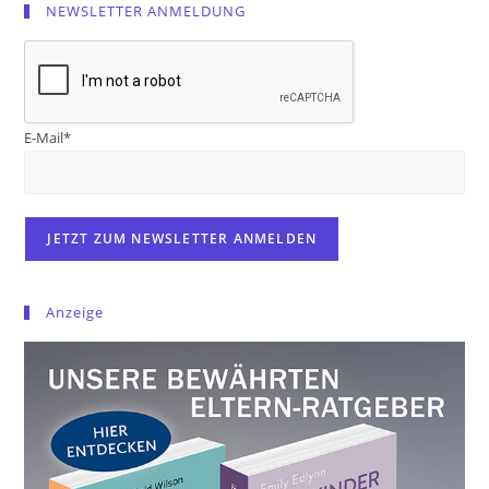
NEWSLETTER ANMELDUNG
E-Mail*
Anzeige