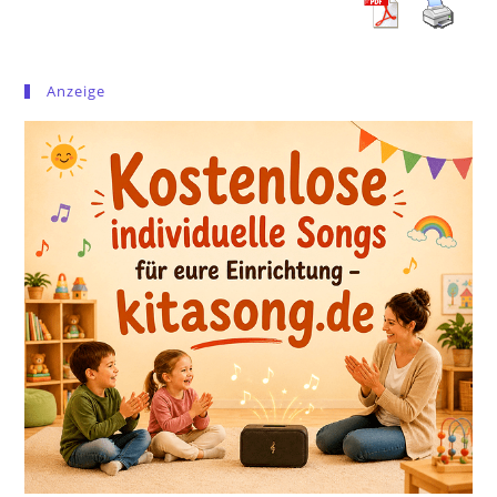
Anzeige