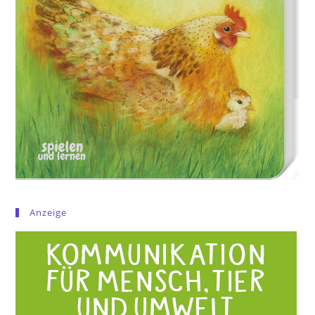
Anzeige