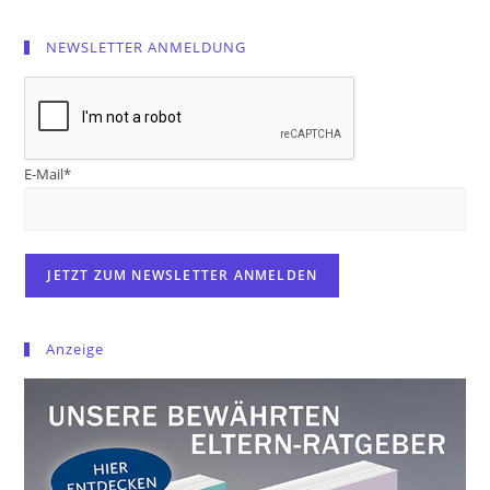
NEWSLETTER ANMELDUNG
E-Mail*
Anzeige