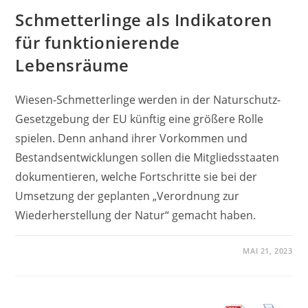
Schmetterlinge als Indikatoren
für funktionierende
Lebensräume
Wiesen-Schmetterlinge werden in der Naturschutz-
Gesetzgebung der EU künftig eine größere Rolle
spielen. Denn anhand ihrer Vorkommen und
Bestandsentwicklungen sollen die Mitgliedsstaaten
dokumentieren, welche Fortschritte sie bei der
Umsetzung der geplanten „Verordnung zur
Wiederherstellung der Natur“ gemacht haben.
MAI 21, 2023