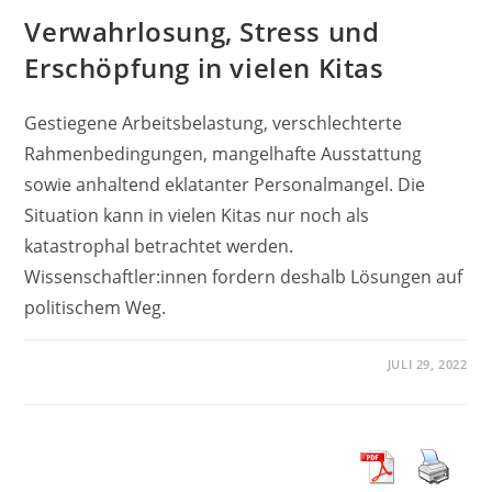
Verwahrlosung, Stress und
Erschöpfung in vielen Kitas
Gestiegene Arbeitsbelastung, verschlechterte
Rahmenbedingungen, mangelhafte Ausstattung
sowie anhaltend eklatanter Personalmangel. Die
Situation kann in vielen Kitas nur noch als
katastrophal betrachtet werden.
Wissenschaftler:innen fordern deshalb Lösungen auf
politischem Weg.
JULI 29, 2022