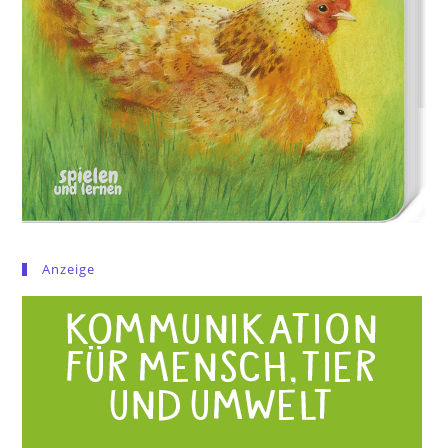
Anzeige