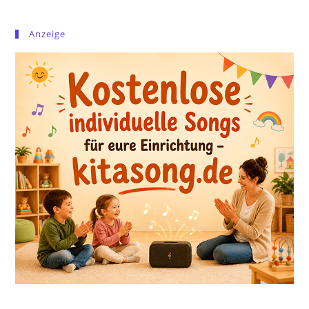
Anzeige