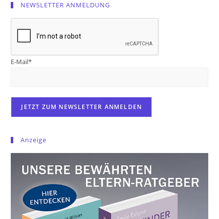
NEWSLETTER ANMELDUNG
E-Mail*
Anzeige