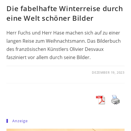
Die fabelhafte Winterreise durch
eine Welt schöner Bilder
Herr Fuchs und Herr Hase machen sich auf zu einer
langen Reise zum Weihnachtsmann. Das Bilderbuch
des französischen Künstlers Olivier Desvaux
fasziniert vor allem durch seine Bilder.
DEZEMBER 19, 2023
Anzeige