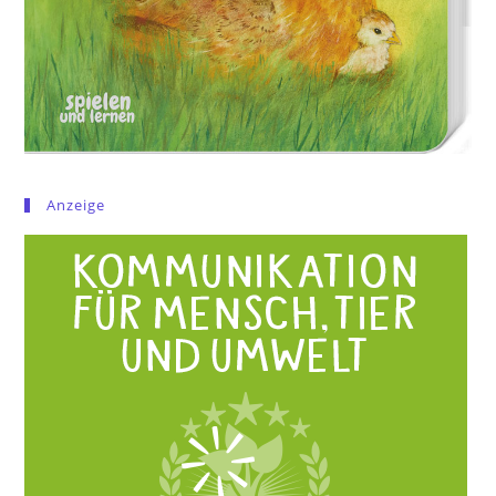
Anzeige