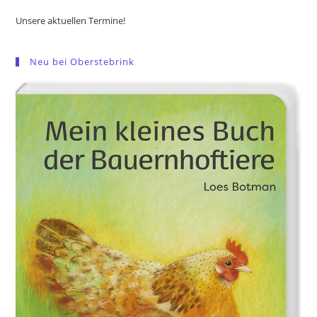
Unsere aktuellen Termine!
Neu bei Oberstebrink