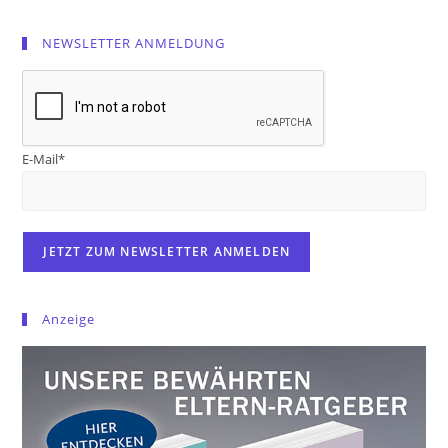
NEWSLETTER ANMELDUNG
E-Mail*
Anzeige