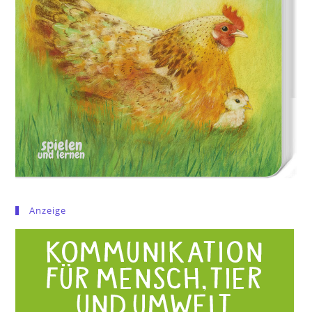
Anzeige