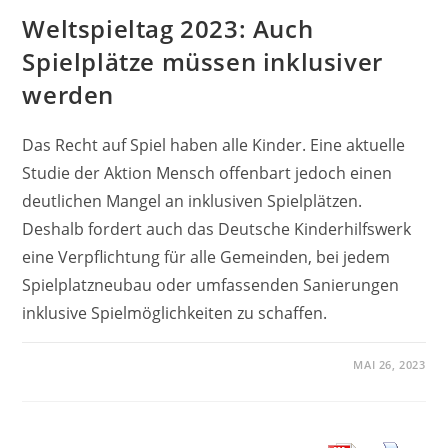
Weltspieltag 2023: Auch
Spielplätze müssen inklusiver
werden
Das Recht auf Spiel haben alle Kinder. Eine aktuelle
Studie der Aktion Mensch offenbart jedoch einen
deutlichen Mangel an inklusiven Spielplätzen.
Deshalb fordert auch das Deutsche Kinderhilfswerk
eine Verpflichtung für alle Gemeinden, bei jedem
Spielplatzneubau oder umfassenden Sanierungen
inklusive Spielmöglichkeiten zu schaffen.
MAI 26, 2023