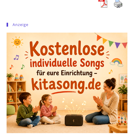
Anzeige