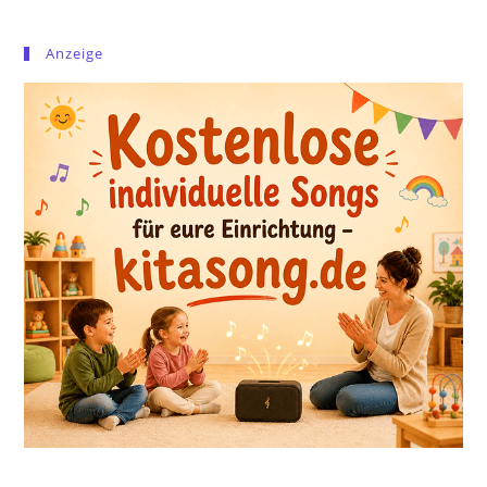
Anzeige