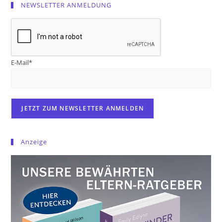
NEWSLETTER ANMELDUNG
E-Mail*
Anzeige