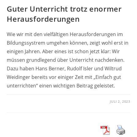
Guter Unterricht trotz enormer
Herausforderungen
Wie wir mit den vielfältigen Herausforderungen im
Bildungssystrem umgehen können, zeigt wohl erst in
einigen Jahren. Aber eines ist schon jetzt klar: Wir
müssen grundlegend über Unterricht nachdenken.
Dazu haben Hans Berner, Rudolf Isler und Wiltrud
Weidinger bereits vor einiger Zeit mit „Einfach gut
unterrichten“ einen wichtigen Beitrag geleistet.
JULI 2, 2023