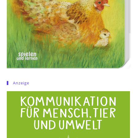
Anzeige