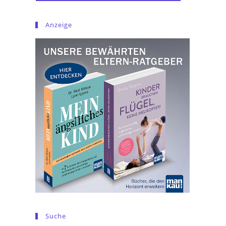
Anzeige
Suche