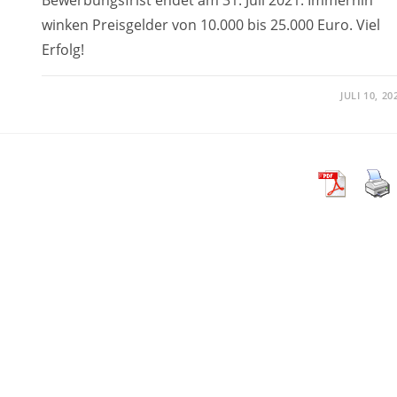
winken Preisgelder von 10.000 bis 25.000 Euro. Viel
Erfolg!
JULI 10, 20