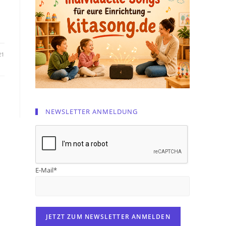
21
NEWSLETTER ANMELDUNG
E-Mail*