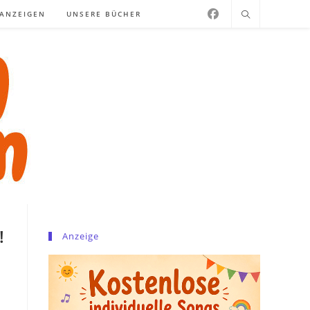
NANZEIGEN
UNSERE BÜCHER
!
Anzeige