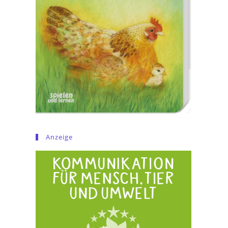
Anzeige