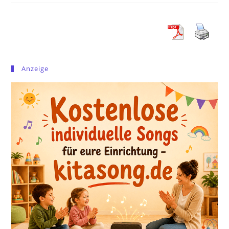
Anzeige