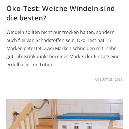
Öko-Test: Welche Windeln sind
die besten?
Windeln sollten nicht nur trocken halten, sondern
auch frei von Schadstoffen sein. Öko-Test hat 15
Marken getestet. Zwei Marken schneiden mit "sehr
gut" ab. Kritikpunkt bei einer Marke: der Einsatz einer
erdölbasierten Lotion.
AUGUST 28, 2023