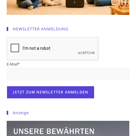
NEWSLETTER ANMELDUNG
E-Mail*
Anzeige