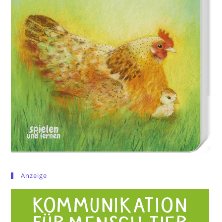
Anzeige