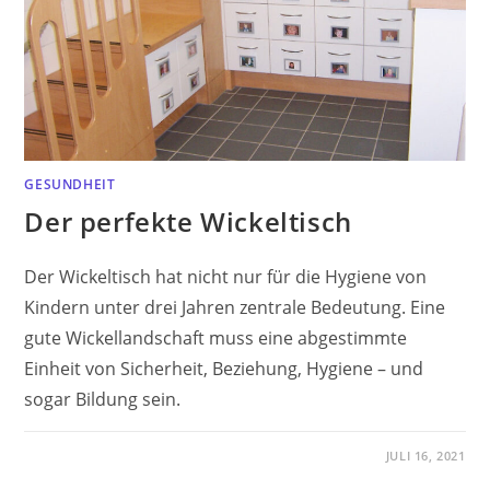
GESUNDHEIT
Der perfekte Wickeltisch
Der Wickeltisch hat nicht nur für die Hygiene von
Kindern unter drei Jahren zentrale Bedeutung. Eine
gute Wickellandschaft muss eine abgestimmte
Einheit von Sicherheit, Beziehung, Hygiene – und
sogar Bildung sein.
JULI 16, 2021