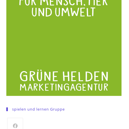
spielen und lernen Gruppe