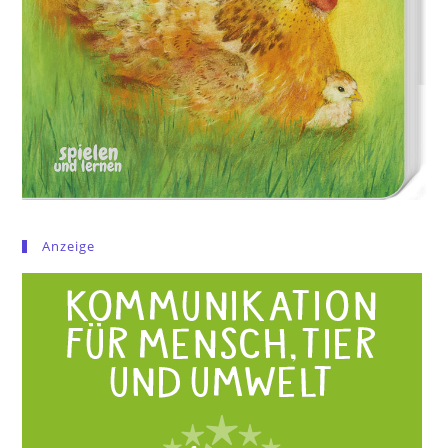
Anzeige