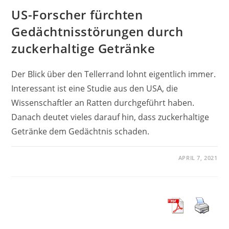
US-Forscher fürchten
Gedächtnisstörungen durch
zuckerhaltige Getränke
Der Blick über den Tellerrand lohnt eigentlich immer.
Interessant ist eine Studie aus den USA, die
Wissenschaftler an Ratten durchgeführt haben.
Danach deutet vieles darauf hin, dass zuckerhaltige
Getränke dem Gedächtnis schaden.
APRIL 7, 2021