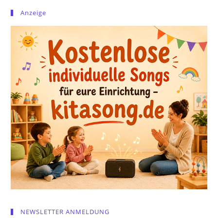
Anzeige
NEWSLETTER ANMELDUNG