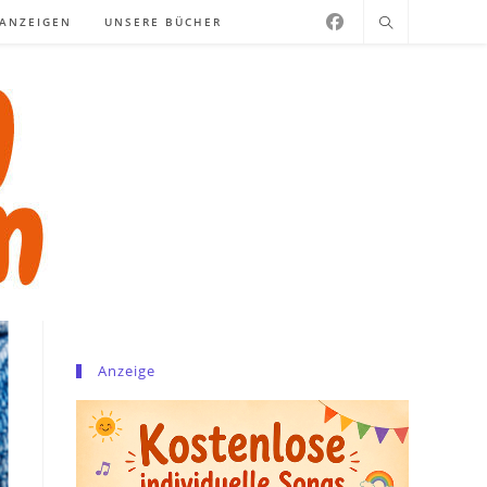
NANZEIGEN
UNSERE BÜCHER
Anzeige