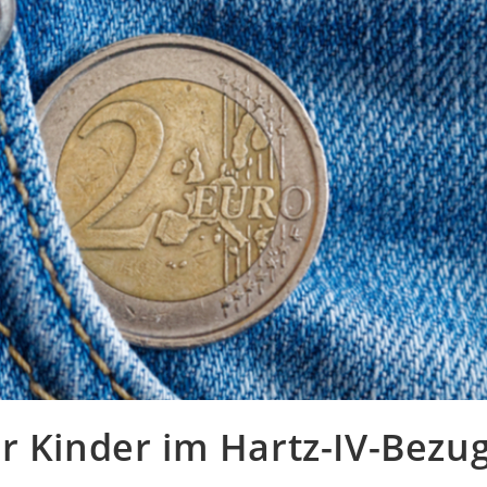
r Kinder im Hartz-IV-Bezu