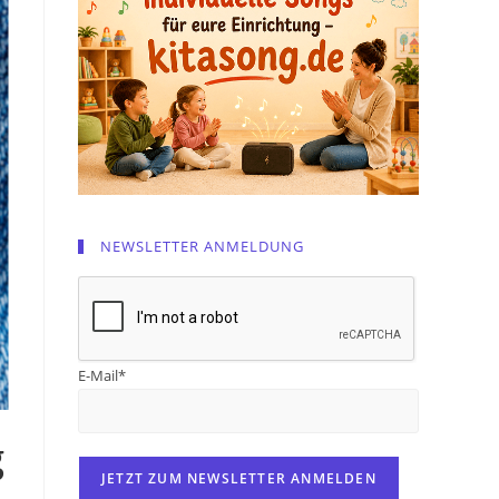
NEWSLETTER ANMELDUNG
E-Mail*
g