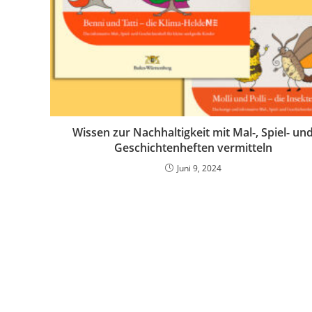
Wissen zur Nachhaltigkeit mit Mal-, Spiel- un
Geschichtenheften vermitteln
Juni 9, 2024