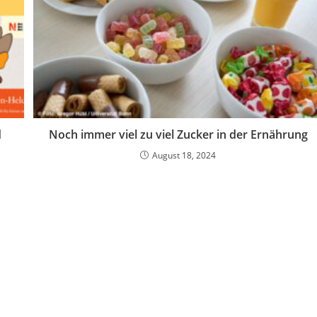
d
Noch immer viel zu viel Zucker in der Ernährung
August 18, 2024