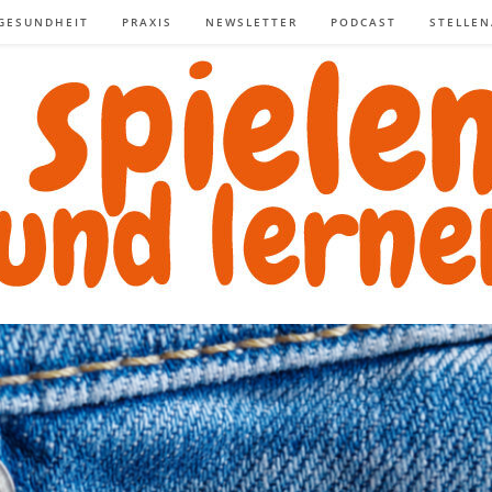
GESUNDHEIT
PRAXIS
NEWSLETTER
PODCAST
STELLE