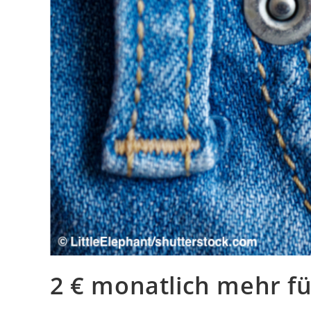
2 € monatlich mehr fü