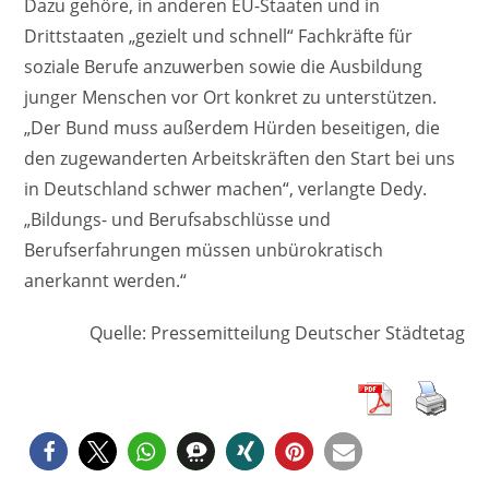
Dazu gehöre, in anderen EU-Staaten und in
Drittstaaten „gezielt und schnell“ Fachkräfte für
soziale Berufe anzuwerben sowie die Ausbildung
junger Menschen vor Ort konkret zu unterstützen.
„Der Bund muss außerdem Hürden beseitigen, die
den zugewanderten Arbeitskräften den Start bei uns
in Deutschland schwer machen“, verlangte Dedy.
„Bildungs- und Berufsabschlüsse und
Berufserfahrungen müssen unbürokratisch
anerkannt werden.“
Quelle: Pressemitteilung Deutscher Städtetag