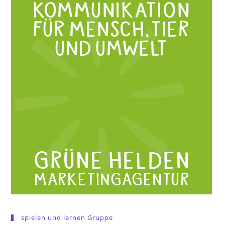
spielen und lernen Gruppe