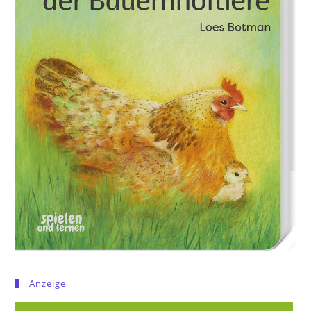
Anzeige