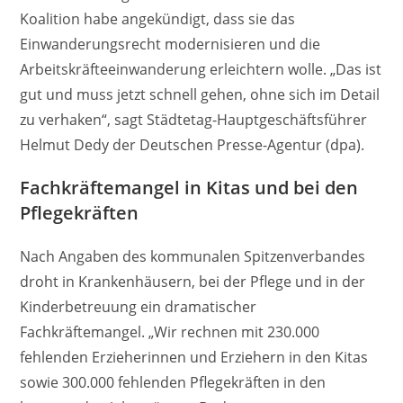
Koalition habe angekündigt, dass sie das
Einwanderungsrecht modernisieren und die
Arbeitskräfteeinwanderung erleichtern wolle. „Das ist
gut und muss jetzt schnell gehen, ohne sich im Detail
zu verhaken“, sagt Städtetag-Hauptgeschäftsführer
Helmut Dedy der Deutschen Presse-Agentur (dpa).
Fachkräftemangel in Kitas und bei den
Pflegekräften
Nach Angaben des kommunalen Spitzenverbandes
droht in Krankenhäusern, bei der Pflege und in der
Kinderbetreuung ein dramatischer
Fachkräftemangel. „Wir rechnen mit 230.000
fehlenden Erzieherinnen und Erziehern in den Kitas
sowie 300.000 fehlenden Pflegekräften in den