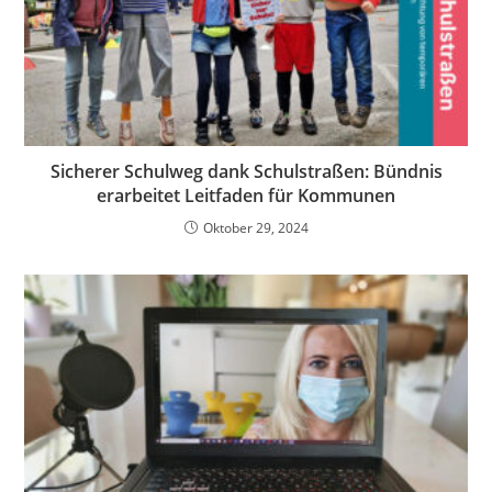
Sicherer Schulweg dank Schulstraßen: Bündnis
erarbeitet Leitfaden für Kommunen
Oktober 29, 2024