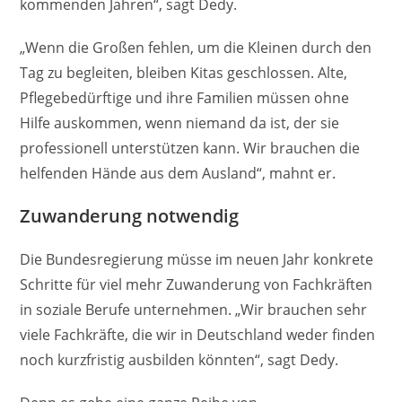
kommenden Jahren“, sagt Dedy.
„Wenn die Großen fehlen, um die Kleinen durch den
Tag zu begleiten, bleiben Kitas geschlossen. Alte,
Pflegebedürftige und ihre Familien müssen ohne
Hilfe auskommen, wenn niemand da ist, der sie
professionell unterstützen kann. Wir brauchen die
helfenden Hände aus dem Ausland“, mahnt er.
Zuwanderung notwendig
Die Bundesregierung müsse im neuen Jahr konkrete
Schritte für viel mehr Zuwanderung von Fachkräften
in soziale Berufe unternehmen. „Wir brauchen sehr
viele Fachkräfte, die wir in Deutschland weder finden
noch kurzfristig ausbilden könnten“, sagt Dedy.