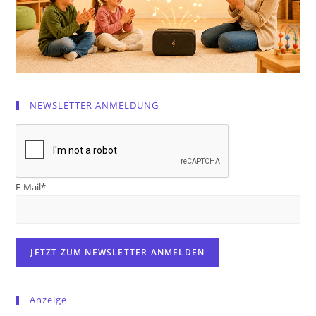
NEWSLETTER ANMELDUNG
E-Mail*
Anzeige