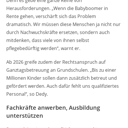
Denn es gebe eine ganze Reihe von
Herausforderungen. „Wenn die Babyboomer in
Rente gehen, verschärft sich das Problem
dramatisch. Wir müssen diese Menschen ja nicht nur
durch Nachwuchskräfte ersetzen, sondern auch
mitdenken, dass viele von ihnen selbst
pflegebedürftig werden“, warnt er.
Ab 2026 greife zudem der Rechtsanspruch auf
Ganztagsbetreuung an Grundschulen. „Bis zu einer
Millionen Kinder sollen dann zusätzlich betreut und
gefördert werden. Auch dafür fehlt uns qualifiziertes
Personal“, so Dedy.
Fachkräfte anwerben, Ausbildung
unterstützen