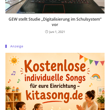
GEW stellt Studie „Digitalisierung im Schulsystem“
vor
Juni 1, 2021
Anzeige