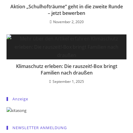
Aktion „Schulhofträume“ geht in die zweite Runde
– jetzt bewerben
November 2, 2020
Klimaschutz erleben: Die rauszeit!-Box bringt
Familien nach draußen
September 1, 2025
Anzeige
NEWSLETTER ANMELDUNG