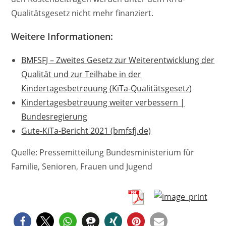
Qualitätsgesetz nicht mehr finanziert.
Weitere Informationen:
BMFSFJ – Zweites Gesetz zur Weiterentwicklung der
Qualität und zur Teilhabe in der
Kindertagesbetreuung (KiTa-Qualitätsgesetz)
Kindertagesbetreuung weiter verbessern |
Bundesregierung
Gute-KiTa-Bericht 2021 (bmfsfj.de)
Quelle: Pressemitteilung Bundesministerium für
Familie, Senioren, Frauen und Jugend