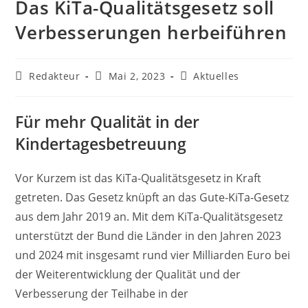
Das KiTa-Qualitätsgesetz soll
Verbesserungen herbeiführen
Beitrags-
Beitrag
Beitrags-
Redakteur
Mai 2, 2023
Aktuelles
Autor:
veröffentlicht:
Kategorie:
Für mehr Qualität in der
Kindertagesbetreuung
Vor Kurzem ist das KiTa-Qualitätsgesetz in Kraft
getreten. Das Gesetz knüpft an das Gute-KiTa-Gesetz
aus dem Jahr 2019 an. Mit dem KiTa-Qualitätsgesetz
unterstützt der Bund die Länder in den Jahren 2023
und 2024 mit insgesamt rund vier Milliarden Euro bei
der Weiterentwicklung der Qualität und der
Verbesserung der Teilhabe in der