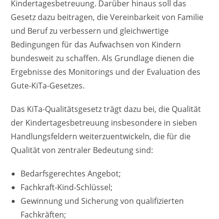
Kindertagesbetreuung. Darüber hinaus soll das
Gesetz dazu beitragen, die Vereinbarkeit von Familie
und Beruf zu verbessern und gleichwertige
Bedingungen für das Aufwachsen von Kindern
bundesweit zu schaffen. Als Grundlage dienen die
Ergebnisse des Monitorings und der Evaluation des
Gute-KiTa-Gesetzes.
Das KiTa-Qualitätsgesetz trägt dazu bei, die Qualität
der Kindertagesbetreuung insbesondere in sieben
Handlungsfeldern weiterzuentwickeln, die für die
Qualität von zentraler Bedeutung sind:
Bedarfsgerechtes Angebot;
Fachkraft-Kind-Schlüssel;
Gewinnung und Sicherung von qualifizierten
Fachkräften;