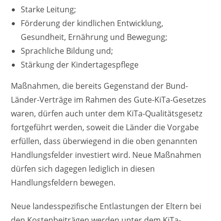
Starke Leitung;
Förderung der kindlichen Entwicklung,
Gesundheit, Ernährung und Bewegung;
Sprachliche Bildung und;
Stärkung der Kindertagespflege
Maßnahmen, die bereits Gegenstand der Bund-
Länder-Verträge im Rahmen des Gute-KiTa-Gesetzes
waren, dürfen auch unter dem KiTa-Qualitätsgesetz
fortgeführt werden, soweit die Länder die Vorgabe
erfüllen, dass überwiegend in die oben genannten
Handlungsfelder investiert wird. Neue Maßnahmen
dürfen sich dagegen lediglich in diesen
Handlungsfeldern bewegen.
Neue landesspezifische Entlastungen der Eltern bei
den Kostenbeiträgen werden unter dem KiTa-