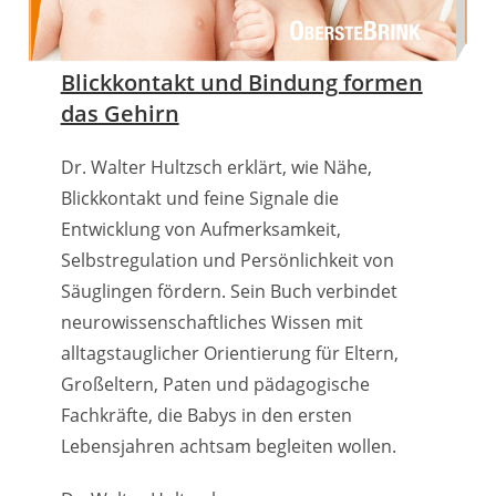
Blickkontakt und Bindung formen
das Gehirn
Dr. Walter Hultzsch erklärt, wie Nähe,
Blickkontakt und feine Signale die
Entwicklung von Aufmerksamkeit,
Selbstregulation und Persönlichkeit von
Säuglingen fördern. Sein Buch verbindet
neurowissenschaftliches Wissen mit
alltagstauglicher Orientierung für Eltern,
Großeltern, Paten und pädagogische
Fachkräfte, die Babys in den ersten
Lebensjahren achtsam begleiten wollen.