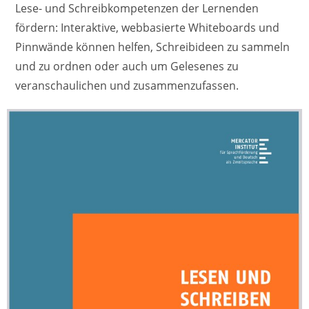
Lese- und Schreibkompetenzen der Lernenden
fördern: Interaktive, webbasierte Whiteboards und
Pinnwände können helfen, Schreibideen zu sammeln
und zu ordnen oder auch um Gelesenes zu
veranschaulichen und zusammenzufassen.