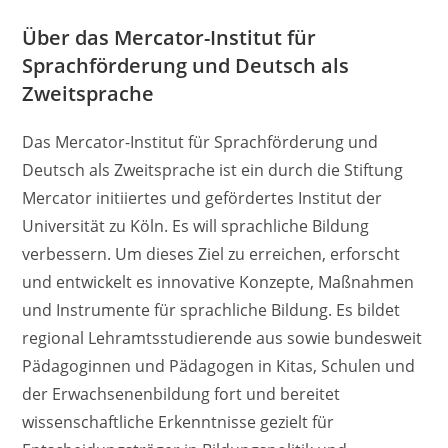
Über das Mercator-Institut für
Sprachförderung und Deutsch als
Zweitsprache
Das Mercator-Institut für Sprachförderung und
Deutsch als Zweitsprache ist ein durch die Stiftung
Mercator initiiertes und gefördertes Institut der
Universität zu Köln. Es will sprachliche Bildung
verbessern. Um dieses Ziel zu erreichen, erforscht
und entwickelt es innovative Konzepte, Maßnahmen
und Instrumente für sprachliche Bildung. Es bildet
regional Lehramtsstudierende aus sowie bundesweit
Pädagoginnen und Pädagogen in Kitas, Schulen und
der Erwachsenenbildung fort und bereitet
wissenschaftliche Erkenntnisse gezielt für