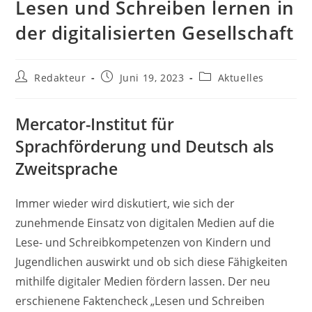
Lesen und Schreiben lernen in
der digitalisierten Gesellschaft
Beitrags-
Beitrag
Beitrags-
Redakteur
Juni 19, 2023
Aktuelles
Autor:
veröffentlicht:
Kategorie:
Mercator-Institut für
Sprachförderung und Deutsch als
Zweitsprache
Immer wieder wird diskutiert, wie sich der
zunehmende Einsatz von digitalen Medien auf die
Lese- und Schreibkompetenzen von Kindern und
Jugendlichen auswirkt und ob sich diese Fähigkeiten
mithilfe digitaler Medien fördern lassen. Der neu
erschienene Faktencheck „Lesen und Schreiben