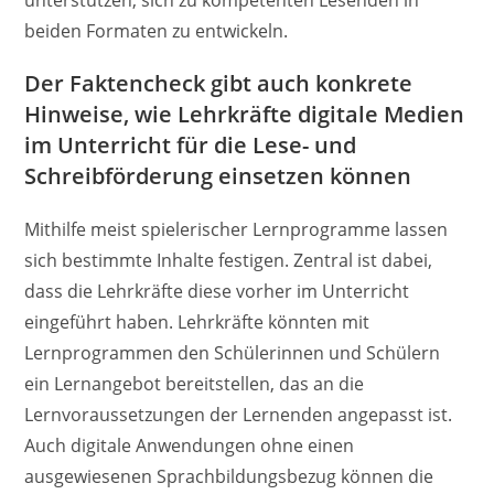
beiden Formaten zu entwickeln.
Der Faktencheck gibt auch konkrete
Hinweise, wie Lehrkräfte digitale Medien
im Unterricht für die Lese- und
Schreibförderung einsetzen können
Mithilfe meist spielerischer Lernprogramme lassen
sich bestimmte Inhalte festigen. Zentral ist dabei,
dass die Lehrkräfte diese vorher im Unterricht
eingeführt haben. Lehrkräfte könnten mit
Lernprogrammen den Schülerinnen und Schülern
ein Lernangebot bereitstellen, das an die
Lernvoraussetzungen der Lernenden angepasst ist.
Auch digitale Anwendungen ohne einen
ausgewiesenen Sprachbildungsbezug können die