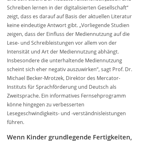
Schreiben lernen in der digitalisierten Gesellschaft“
zeigt, dass es darauf auf Basis der aktuellen Literatur
keine eindeutige Antwort gibt. „Vorliegende Studien
zeigen, dass der Einfluss der Mediennutzung auf die
Lese- und Schreibleistungen vor allem von der
Intensität und Art der Mediennutzung abhängt.
Insbesondere die unterhaltende Mediennutzung
scheint sich eher negativ auszuwirken“, sagt Prof. Dr.
Michael Becker-Mrotzek, Direktor des Mercator-
Instituts für Sprachförderung und Deutsch als
Zweitsprache. Ein informatives Fernsehprogramm
könne hingegen zu verbesserten
Lesegeschwindigkeits- und -verständnisleistungen
führen.
Wenn Kinder grundlegende Fertigkeiten,