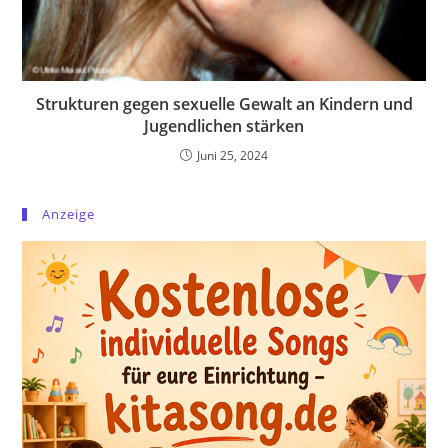
Strukturen gegen sexuelle Gewalt an Kindern und
Jugendlichen stärken
Juni 25, 2024
Anzeige