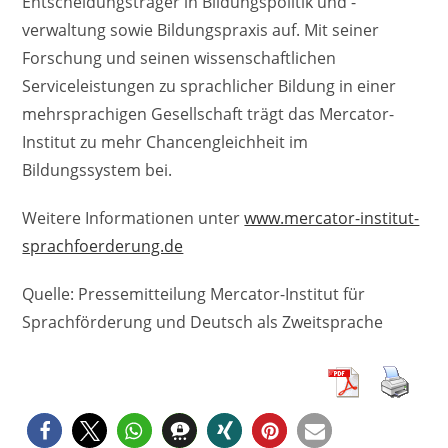
Entscheidungsträger in Bildungspolitik und -
verwaltung sowie Bildungspraxis auf. Mit seiner
Forschung und seinen wissenschaftlichen
Serviceleistungen zu sprachlicher Bildung in einer
mehrsprachigen Gesellschaft trägt das Mercator-
Institut zu mehr Chancengleichheit im
Bildungssystem bei.
Weitere Informationen unter
www.mercator-institut-
sprachfoerderung.de
Quelle: Pressemitteilung Mercator-Institut für
Sprachförderung und Deutsch als Zweitsprache