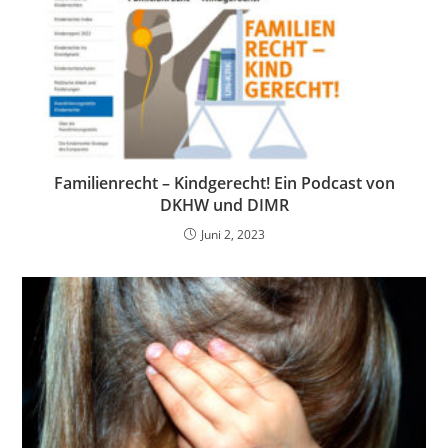
Familienrecht – Kindgerecht! Ein Podcast von
DKHW und DIMR
Juni 2, 2023