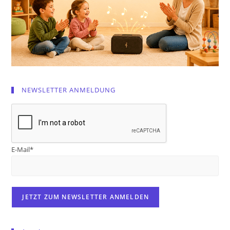
NEWSLETTER ANMELDUNG
E-Mail*