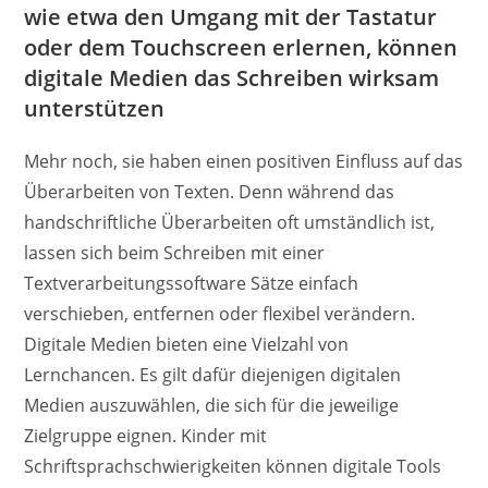
wie etwa den Umgang mit der Tastatur
oder dem Touchscreen erlernen, können
digitale Medien das Schreiben wirksam
unterstützen
Mehr noch, sie haben einen positiven Einfluss auf das
Überarbeiten von Texten. Denn während das
handschriftliche Überarbeiten oft umständlich ist,
lassen sich beim Schreiben mit einer
Textverarbeitungssoftware Sätze einfach
verschieben, entfernen oder flexibel verändern.
Digitale Medien bieten eine Vielzahl von
Lernchancen. Es gilt dafür diejenigen digitalen
Medien auszuwählen, die sich für die jeweilige
Zielgruppe eignen. Kinder mit
Schriftsprachschwierigkeiten können digitale Tools