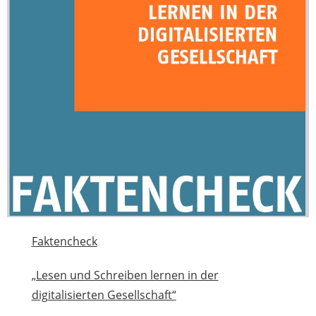
Faktencheck
„Lesen und Schreiben lernen in der
digitalisierten Gesellschaft“