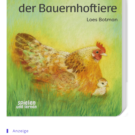
Anzeige