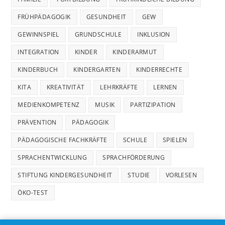
FRÜHPÄDAGOGIK
GESUNDHEIT
GEW
GEWINNSPIEL
GRUNDSCHULE
INKLUSION
INTEGRATION
KINDER
KINDERARMUT
KINDERBUCH
KINDERGARTEN
KINDERRECHTE
KITA
KREATIVITÄT
LEHRKRÄFTE
LERNEN
MEDIENKOMPETENZ
MUSIK
PARTIZIPATION
PRÄVENTION
PÄDAGOGIK
PÄDAGOGISCHE FACHKRÄFTE
SCHULE
SPIELEN
SPRACHENTWICKLUNG
SPRACHFÖRDERUNG
STIFTUNG KINDERGESUNDHEIT
STUDIE
VORLESEN
ÖKO-TEST