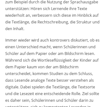
zum Beispiel durch die Nutzung der Sprachausgabe
unterstützen: Hören sich Lernende ihre Texte
wiederholt an, verbessern sich diese im Hinblick auf
die Textlänge, die Rechtschreibung, die Struktur und
den Inhalt.
Immer wieder wird auch kontrovers diskutiert, ob es
einen Unterschied macht, wenn Schülerinnen und
Schüler auf dem Papier oder am Bildschirm lesen.
Während sich die Wortleseflüssigkeit der Kinder auf
dem Papier kaum von der am Bildschirm
unterscheidet, kommen Studien zu dem Schluss,
dass Lesende analoge Texte besser verstehen als
digitale. Dabei spielen die Textlänge, die Textsorte
und die Lesezeit eine entscheidende Rolle. Ziel sollte
es daher sein, Schülerinnen und Schüler darin zu
unterstützen, sich zu kompetenten Lesenden in