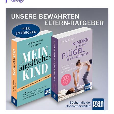
Anzeige