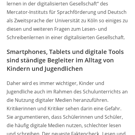
lernen in der digitalisierten Gesellschaft“ des
Mercator-Instituts für Sprachförderung und Deutsch
als Zweitsprache der Universität zu Köln so einiges zu
diesen und weiteren Fragen zum Lesen- und
Schreibenlernen in einer digitalisierten Gesellschaft.
Smartphones, Tablets und digitale Tools
sind ständige Begleiter im Alltag von
Kindern und Jugendlichen
Daher wird es immer wichtiger, Kinder und
Jugendliche auch im Rahmen des Schulunterrichts an
die Nutzung digitaler Medien heranzuführen.
Kritikerinnen und Kritiker sehen darin eine Gefahr.
Sie argumentieren, dass Schülerinnen und Schüler,
die häufig digitale Medien nutzen, schlechter lesen
und schreiben. Der neueste Faktencheck „Lesen und