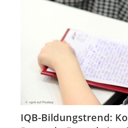
IQB-Bildungstrend: K