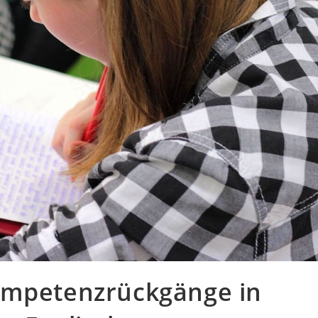
ompetenzrückgänge in