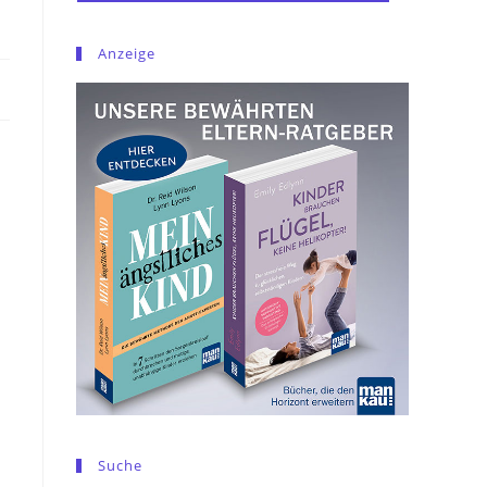
Anzeige
Suche