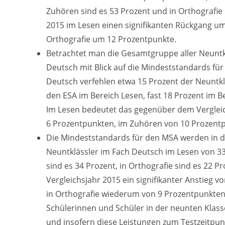
Zuhören sind es 53 Prozent und in Orthografie
2015 im Lesen einen signifikanten Rückgang u
Orthografie um 12 Prozentpunkte.
Betrachtet man die Gesamtgruppe aller Neuntkl
Deutsch mit Blick auf die Mindeststandards für
Deutsch verfehlen etwa 15 Prozent der Neuntkl
den ESA im Bereich Lesen, fast 18 Prozent im 
Im Lesen bedeutet das gegenüber dem Vergleich
6 Prozentpunkten, im Zuhören von 10 Prozentp
Die Mindeststandards für den MSA werden in d
Neuntklässler im Fach Deutsch im Lesen von 33
sind es 34 Prozent, in Orthografie sind es 22 
Vergleichsjahr 2015 ein signifikanter Anstieg
in Orthografie wiederum von 9 Prozentpunkten.
Schülerinnen und Schüler in der neunten Klas
und insofern diese Leistungen zum Testzeitpun