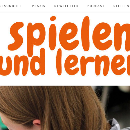
GESUNDHEIT
PRAXIS
NEWSLETTER
PODCAST
STELLE