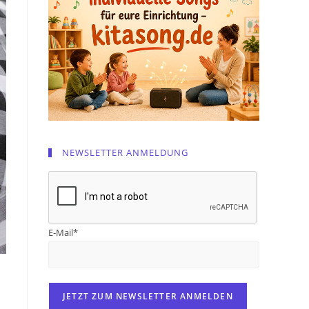
NEWSLETTER ANMELDUNG
E-Mail*