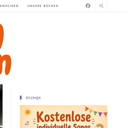
NANZEIGEN
UNSERE BÜCHER
Anzeige