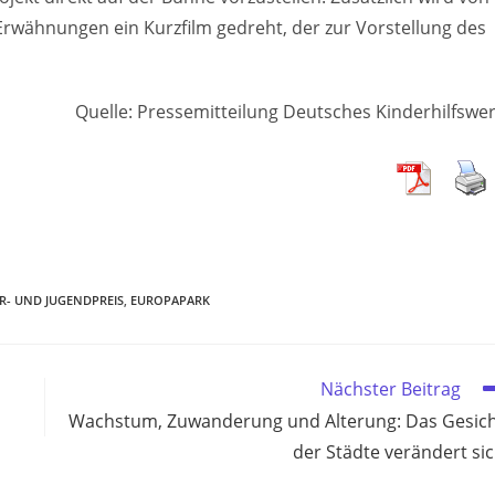
wähnungen ein Kurzfilm gedreht, der zur Vorstellung des
Quelle: Pressemitteilung Deutsches Kinderhilfswe
R- UND JUGENDPREIS
,
EUROPAPARK
Nächster Beitrag
Wachstum, Zuwanderung und Alterung: Das Gesic
der Städte verändert si