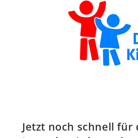
Jetzt noch schnell für