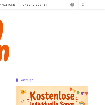
NANZEIGEN
UNSERE BÜCHER
Anzeige