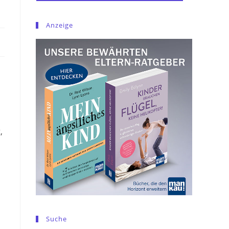
Anzeige
,
Suche