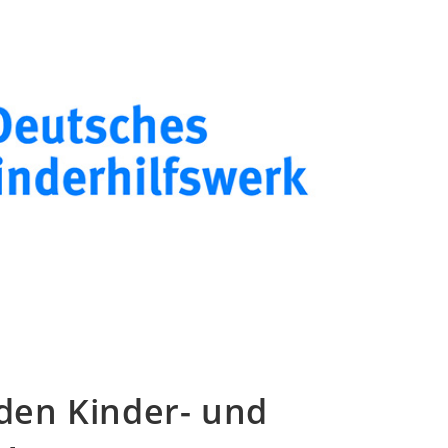
 den Kinder- und