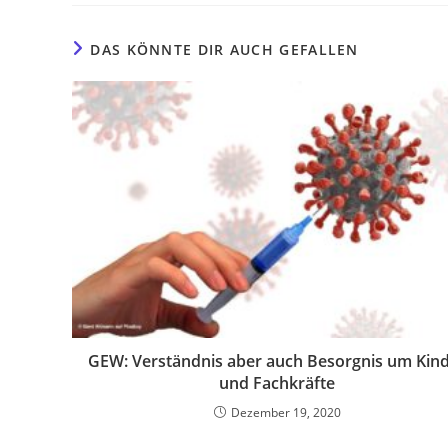
DAS KÖNNTE DIR AUCH GEFALLEN
GEW: Verständnis aber auch Besorgnis um Kin
und Fachkräfte
Dezember 19, 2020