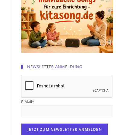
NEWSLETTER ANMELDUNG
E-Mail*