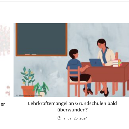
Lehrkräftemangel an Grundschulen bald
der
überwunden?
Januar 25, 2024