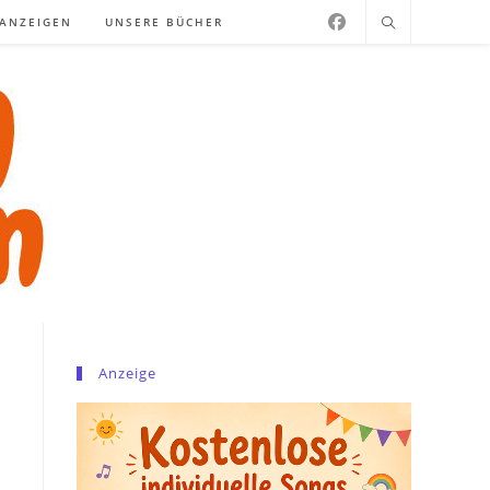
NANZEIGEN
UNSERE BÜCHER
-
Anzeige