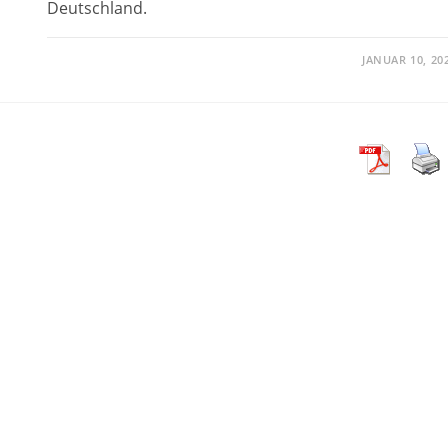
Deutschland.
JANUAR 10, 20