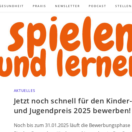
GESUNDHEIT
PRAXIS
NEWSLETTER
PODCAST
STELLE
AKTUELLES
Jetzt noch schnell für den Kinder
und Jugendpreis 2025 bewerben!
Noch bis zum 31.01.2025 läuft die Bewerbungsphase