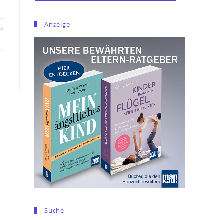
Anzeige
24
Suche