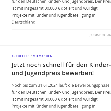
für den Deutschen Kinder- und Jugendpreis. Der Prei
ist mit insgesamt 30.000 € dotiert und würdigt
Projekte mit Kinder und Jugendbeteiligung in
Deutschland.
JANUAR 20, 20
AKTUELLES
/
MITMACHEN
Jetzt noch schnell für den Kinder
und Jugendpreis bewerben!
Noch bis zum 31.01.2024 läuft die Bewerbungsphase
für den Deutschen Kinder- und Jugendpreis. Der Prei
ist mit insgesamt 30.000 € dotiert und würdigt
Projekte mit Kinder und Jugendbeteiligung in