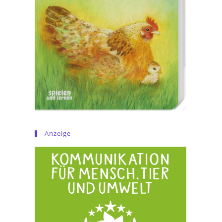
Anzeige