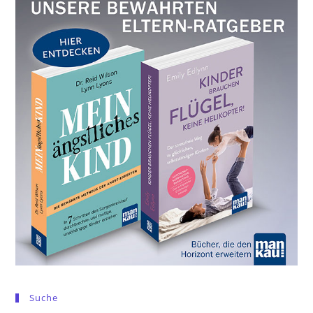
Suche