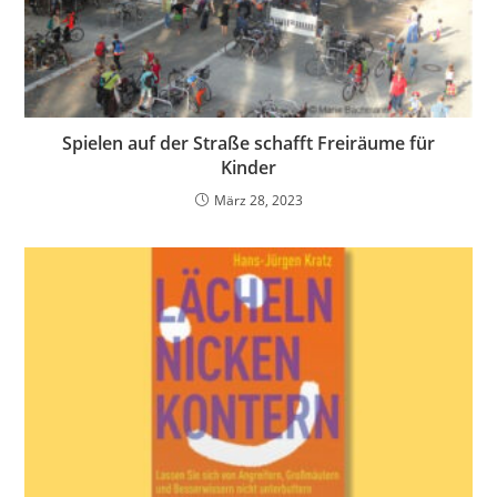
Spielen auf der Straße schafft Freiräume für
Kinder
März 28, 2023