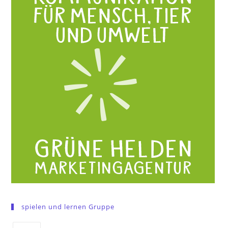
spielen und lernen Gruppe