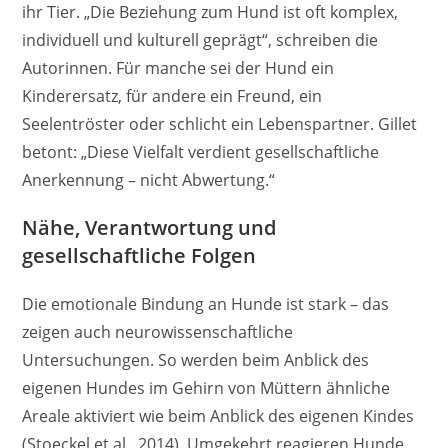
ihr Tier. „Die Beziehung zum Hund ist oft komplex,
individuell und kulturell geprägt“, schreiben die
Autorinnen. Für manche sei der Hund ein
Kinderersatz, für andere ein Freund, ein
Seelentröster oder schlicht ein Lebenspartner. Gillet
betont: „Diese Vielfalt verdient gesellschaftliche
Anerkennung – nicht Abwertung.“
Nähe, Verantwortung und
gesellschaftliche Folgen
Die emotionale Bindung an Hunde ist stark – das
zeigen auch neurowissenschaftliche
Untersuchungen. So werden beim Anblick des
eigenen Hundes im Gehirn von Müttern ähnliche
Areale aktiviert wie beim Anblick des eigenen Kindes
(Stoeckel et al., 2014). Umgekehrt reagieren Hunde