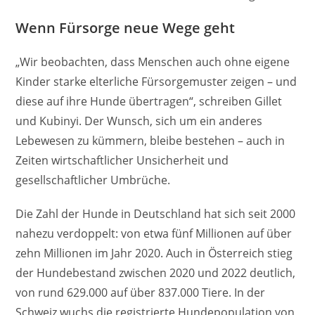
Wenn Fürsorge neue Wege geht
„Wir beobachten, dass Menschen auch ohne eigene
Kinder starke elterliche Fürsorgemuster zeigen – und
diese auf ihre Hunde übertragen“, schreiben Gillet
und Kubinyi. Der Wunsch, sich um ein anderes
Lebewesen zu kümmern, bleibe bestehen – auch in
Zeiten wirtschaftlicher Unsicherheit und
gesellschaftlicher Umbrüche.
Die Zahl der Hunde in Deutschland hat sich seit 2000
nahezu verdoppelt: von etwa fünf Millionen auf über
zehn Millionen im Jahr 2020. Auch in Österreich stieg
der Hundebestand zwischen 2020 und 2022 deutlich,
von rund 629.000 auf über 837.000 Tiere. In der
Schweiz wuchs die registrierte Hundepopulation von