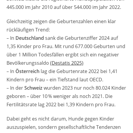
445.000 im Jahr 2010 auf über 544.000 im Jahr 2022.
Gleichzeitig zeigen die Geburtenzahlen einen klar
rückläufigen Trend:
– In
Deutschland
sank die Geburtenziffer 2024 auf
1,35 Kinder pro Frau. Mit rund 677.000 Geburten und
über 1 Million Todesfällen ergibt sich ein negativer
Bevölkerungssaldo
(Destatis 2025)
– In
Österreich
lag die Geburtenrate 2022 bei 1,41
Kindern pro Frau – ein Tiefstand laut OECD.
– In der
Schweiz
wurden 2023 nur noch 80.024 Kinder
geboren – über 10 % weniger als noch 2021. Die
Fertilitätsrate lag 2022 bei 1,39 Kindern pro Frau.
Dabei geht es nicht darum, Hunde gegen Kinder
auszuspielen, sondern gesellschaftliche Tendenzen