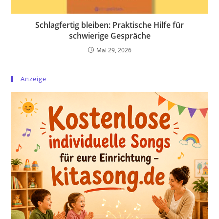
Schlagfertig bleiben: Praktische Hilfe für
schwierige Gespräche
Mai 29, 2026
Anzeige