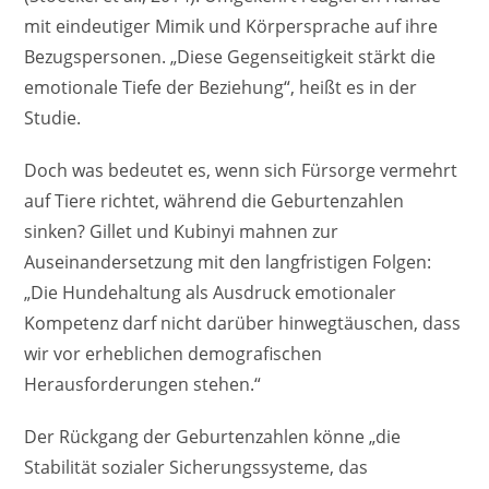
mit eindeutiger Mimik und Körpersprache auf ihre
Bezugspersonen. „Diese Gegenseitigkeit stärkt die
emotionale Tiefe der Beziehung“, heißt es in der
Studie.
Doch was bedeutet es, wenn sich Fürsorge vermehrt
auf Tiere richtet, während die Geburtenzahlen
sinken? Gillet und Kubinyi mahnen zur
Auseinandersetzung mit den langfristigen Folgen:
„Die Hundehaltung als Ausdruck emotionaler
Kompetenz darf nicht darüber hinwegtäuschen, dass
wir vor erheblichen demografischen
Herausforderungen stehen.“
Der Rückgang der Geburtenzahlen könne „die
Stabilität sozialer Sicherungssysteme, das