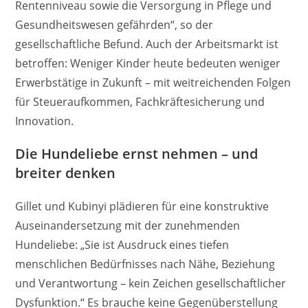
Rentenniveau sowie die Versorgung in Pflege und
Gesundheitswesen gefährden“, so der
gesellschaftliche Befund. Auch der Arbeitsmarkt ist
betroffen: Weniger Kinder heute bedeuten weniger
Erwerbstätige in Zukunft – mit weitreichenden Folgen
für Steueraufkommen, Fachkräftesicherung und
Innovation.
Die Hundeliebe ernst nehmen – und
breiter denken
Gillet und Kubinyi plädieren für eine konstruktive
Auseinandersetzung mit der zunehmenden
Hundeliebe: „Sie ist Ausdruck eines tiefen
menschlichen Bedürfnisses nach Nähe, Beziehung
und Verantwortung – kein Zeichen gesellschaftlicher
Dysfunktion.“ Es brauche keine Gegenüberstellung