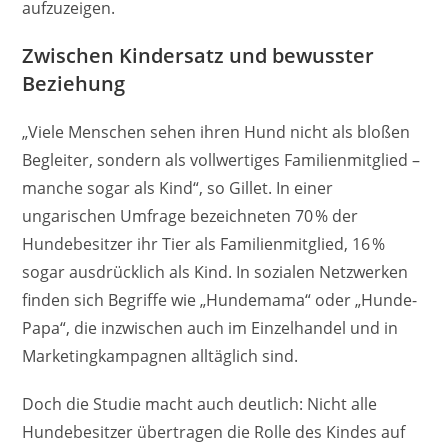
aufzuzeigen.
Zwischen Kindersatz und bewusster
Beziehung
„Viele Menschen sehen ihren Hund nicht als bloßen
Begleiter, sondern als vollwertiges Familienmitglied –
manche sogar als Kind“, so Gillet. In einer
ungarischen Umfrage bezeichneten 70 % der
Hundebesitzer ihr Tier als Familienmitglied, 16 %
sogar ausdrücklich als Kind. In sozialen Netzwerken
finden sich Begriffe wie „Hundemama“ oder „Hunde-
Papa“, die inzwischen auch im Einzelhandel und in
Marketingkampagnen alltäglich sind.
Doch die Studie macht auch deutlich: Nicht alle
Hundebesitzer übertragen die Rolle des Kindes auf