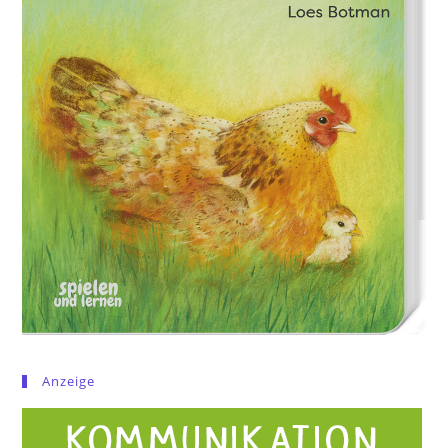
Anzeige