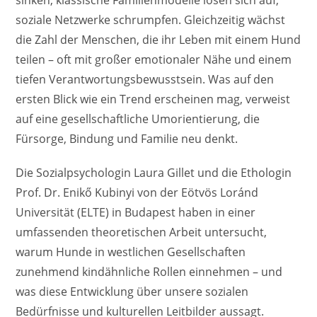
soziale Netzwerke schrumpfen. Gleichzeitig wächst
die Zahl der Menschen, die ihr Leben mit einem Hund
teilen – oft mit großer emotionaler Nähe und einem
tiefen Verantwortungsbewusstsein. Was auf den
ersten Blick wie ein Trend erscheinen mag, verweist
auf eine gesellschaftliche Umorientierung, die
Fürsorge, Bindung und Familie neu denkt.
Die Sozialpsychologin Laura Gillet und die Ethologin
Prof. Dr. Enikő Kubinyi von der Eötvös Loránd
Universität (ELTE) in Budapest haben in einer
umfassenden theoretischen Arbeit untersucht,
warum Hunde in westlichen Gesellschaften
zunehmend kindähnliche Rollen einnehmen – und
was diese Entwicklung über unsere sozialen
Bedürfnisse und kulturellen Leitbilder aussagt.