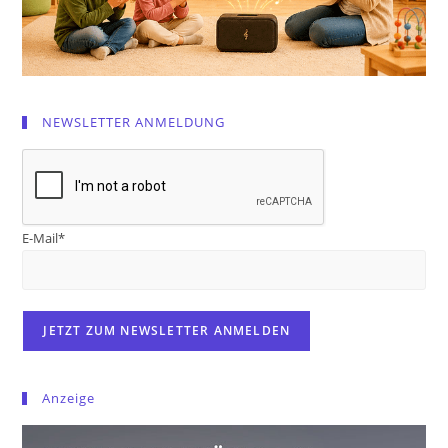
NEWSLETTER ANMELDUNG
E-Mail*
Anzeige