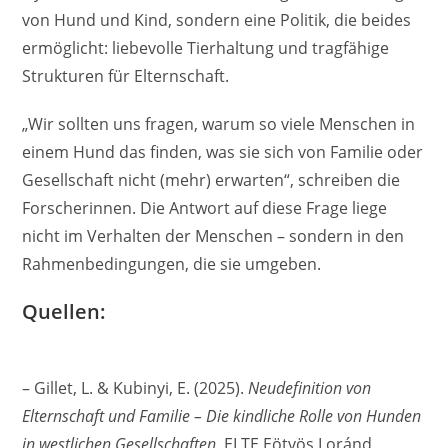
von Hund und Kind, sondern eine Politik, die beides
ermöglicht: liebevolle Tierhaltung und tragfähige
Strukturen für Elternschaft.
„Wir sollten uns fragen, warum so viele Menschen in
einem Hund das finden, was sie sich von Familie oder
Gesellschaft nicht (mehr) erwarten“, schreiben die
Forscherinnen. Die Antwort auf diese Frage liege
nicht im Verhalten der Menschen – sondern in den
Rahmenbedingungen, die sie umgeben.
Quellen:
– Gillet, L. & Kubinyi, E. (2025).
Neudefinition von
Elternschaft und Familie – Die kindliche Rolle von Hunden
in westlichen Gesellschaften.
ELTE Eötvös Loránd