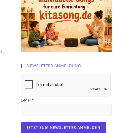
25
NEWSLETTER ANMELDUNG
E-Mail*