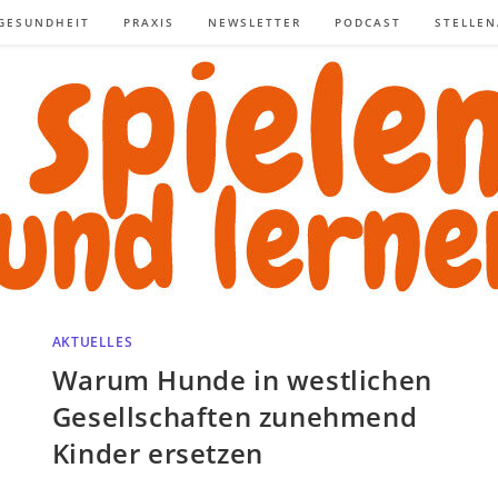
GESUNDHEIT
PRAXIS
NEWSLETTER
PODCAST
STELLE
AKTUELLES
Warum Hunde in westlichen
Gesellschaften zunehmend
Kinder ersetzen