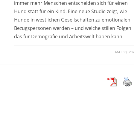
immer mehr Menschen entscheiden sich für einen
Hund statt für ein Kind. Eine neue Studie zeigt, wie
Hunde in westlichen Gesellschaften zu emotionalen
Bezugspersonen werden – und welche stillen Folgen
das für Demografie und Arbeitswelt haben kann.
MAI 30, 20