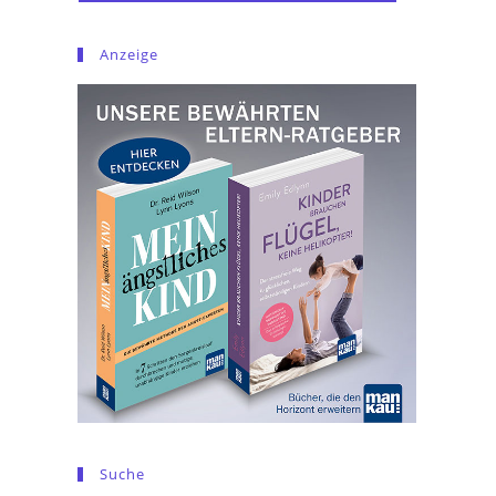
Anzeige
Suche