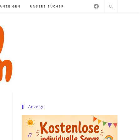
NANZEIGEN
UNSERE BÜCHER
Anzeige