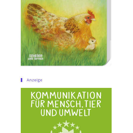
Anzeige