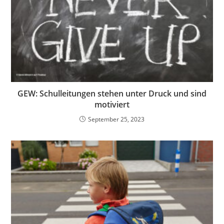
GEW: Schulleitungen stehen unter Druck und sind
motiviert
September 25, 2023