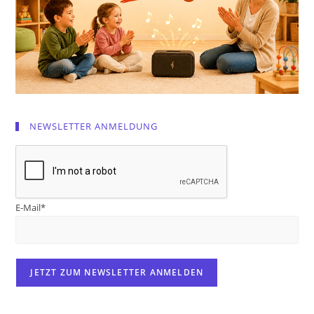
NEWSLETTER ANMELDUNG
E-Mail*