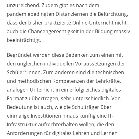
unzureichend. Zudem gibt es nach dem
pandemiebedingten Distanzlernen die Befürchtung,
dass der bisher praktizierte Online-Unterricht nicht
auch die Chancengerechtigkeit in der Bildung massiv
beeinträchtigt.
Begründet werden diese Bedenken zum einen mit
den ungleichen individuellen Voraussetzungen der
Schüler*innen. Zum anderen sind die technischen
und methodischen Kompetenzen der Lehrkräfte,
analogen Unterricht in ein erfolgreiches digitales
Format zu übertragen, sehr unterschiedlich. Von
Bedeutung ist auch, wie die Schulträger über
einmalige Investitionen hinaus künftig eine IT-
Infrastruktur aufrechterhalten wollen, die den
Anforderungen für digitales Lehren und Lernen