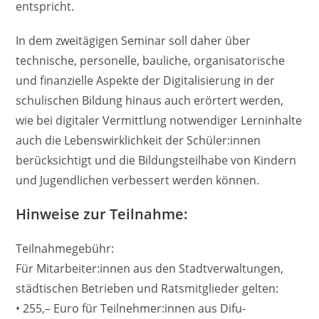
entspricht.
In dem zweitägigen Seminar soll daher über
technische, personelle, bauliche, organisatorische
und finanzielle Aspekte der Digitalisierung in der
schulischen Bildung hinaus auch erörtert werden,
wie bei digitaler Vermittlung notwendiger Lerninhalte
auch die Lebenswirklichkeit der Schüler:innen
berücksichtigt und die Bildungsteilhabe von Kindern
und Jugendlichen verbessert werden können.
Hinweise zur Teilnahme:
Teilnahmegebühr:
Für Mitarbeiter:innen aus den Stadtverwaltungen,
städtischen Betrieben und Ratsmitglieder gelten:
• 255,– Euro für Teilnehmer:innen aus Difu-