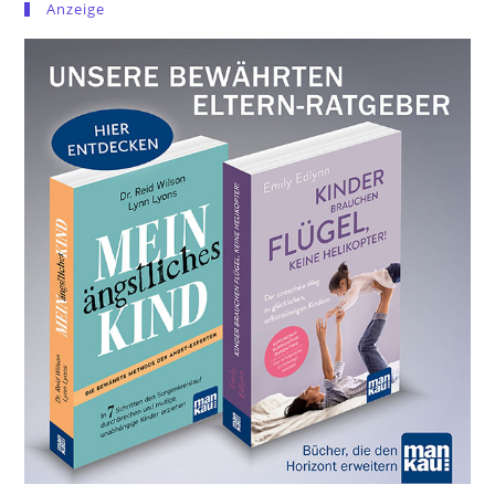
Anzeige