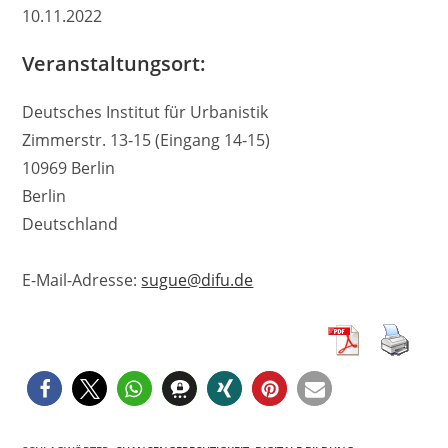
10.11.2022
Veranstaltungsort:
Deutsches Institut für Urbanistik
Zimmerstr. 13-15 (Eingang 14-15)
10969 Berlin
Berlin
Deutschland
E-Mail-Adresse:
sugue@difu.de