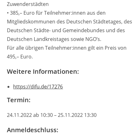
Zuwenderstädten
• 385,– Euro für Teilnehmer:innen aus den
Mitgliedskommunen des Deutschen Städtetages, des
Deutschen Städte- und Gemeindebundes und des
Deutschen Landkreistages sowie NGO’s.
Für alle übrigen Teilnehmer:innen gilt ein Preis von
495,– Euro.
Weitere Informationen:
https://difu.de/17276
Termin:
24.11.2022 ab 10:30 – 25.11.2022 13:30
Anmeldeschluss: