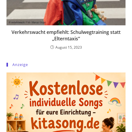
Verkehrswacht empfiehlt: Schulwegtraining statt
„Elterntaxis“
August 15, 2023
Anzeige