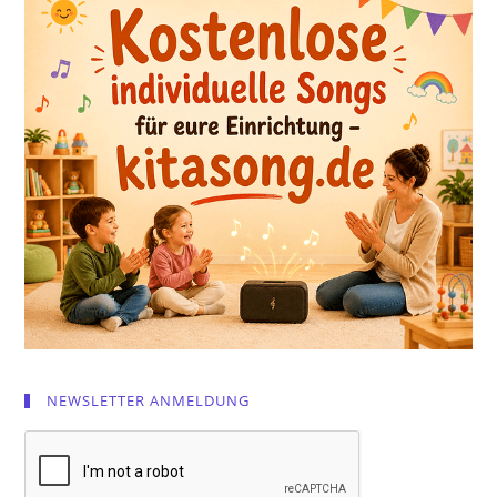
NEWSLETTER ANMELDUNG