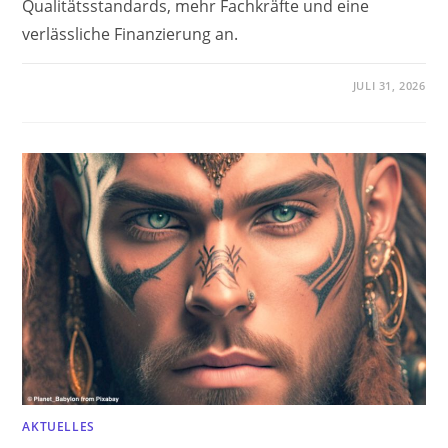
Qualitätsstandards, mehr Fachkräfte und eine
verlässliche Finanzierung an.
JULI 31, 2026
AKTUELLES