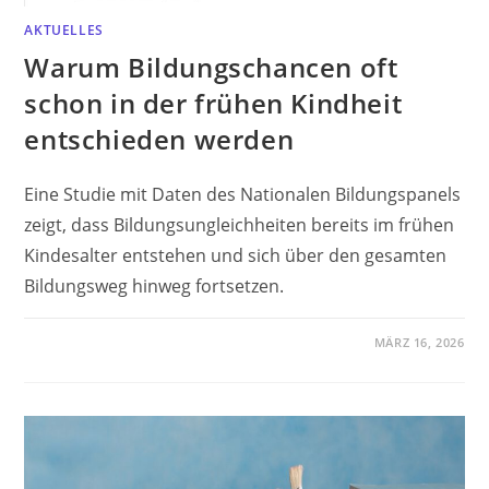
AKTUELLES
Warum Bildungschancen oft
schon in der frühen Kindheit
entschieden werden
Eine Studie mit Daten des Nationalen Bildungspanels
zeigt, dass Bildungsungleichheiten bereits im frühen
Kindesalter entstehen und sich über den gesamten
Bildungsweg hinweg fortsetzen.
MÄRZ 16, 2026