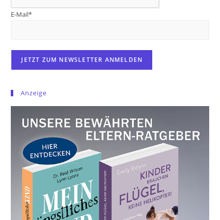
E-Mail*
Anzeige