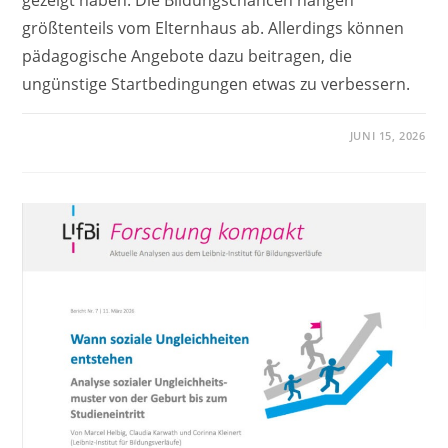
größtenteils vom Elternhaus ab. Allerdings können
pädagogische Angebote dazu beitragen, die
ungünstige Startbedingungen etwas zu verbessern.
JUNI 15, 2026