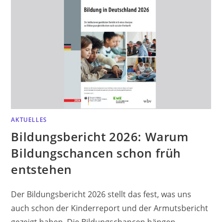
AKTUELLES
Bildungsbericht 2026: Warum
Bildungschancen schon früh
entstehen
Der Bildungsbericht 2026 stellt das fest, was uns
auch schon der Kinderreport und der Armutsbericht
gezeigt haben. Die Bildungschancen hängen