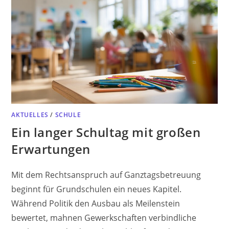
AKTUELLES
/
SCHULE
Ein langer Schultag mit großen
Erwartungen
Mit dem Rechtsanspruch auf Ganztagsbetreuung
beginnt für Grundschulen ein neues Kapitel.
Während Politik den Ausbau als Meilenstein
bewertet, mahnen Gewerkschaften verbindliche