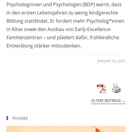
Psychologinnen und Psychologen (BDP) warnt, dass
in den ersten Lebensjahren zu wenig kindgerechte
Bildung stattfindet. Er fordert mehr Psycholog*innen
in Kitas sowie den Ausbau von Early-Excellence-
Familienzentren – und plädiert dafür, frühkindliche
Entwicklung stärker mitzudenken.
JANUAR 19, 2026
ÄLTERE BEITRÄGE
→
Anzeige