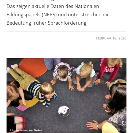
Das zeigen aktuelle Daten des Nationalen
Bildungspanels (NEPS) und unterstreichen die
Bedeutung früher Sprachförderung.
FEBRUAR 16, 2026