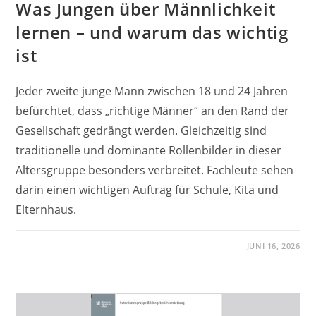
Was Jungen über Männlichkeit
lernen – und warum das wichtig
ist
Jeder zweite junge Mann zwischen 18 und 24 Jahren
befürchtet, dass „richtige Männer“ an den Rand der
Gesellschaft gedrängt werden. Gleichzeitig sind
traditionelle und dominante Rollenbilder in dieser
Altersgruppe besonders verbreitet. Fachleute sehen
darin einen wichtigen Auftrag für Schule, Kita und
Elternhaus.
JUNI 16, 2026