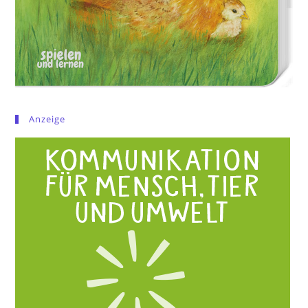
Anzeige