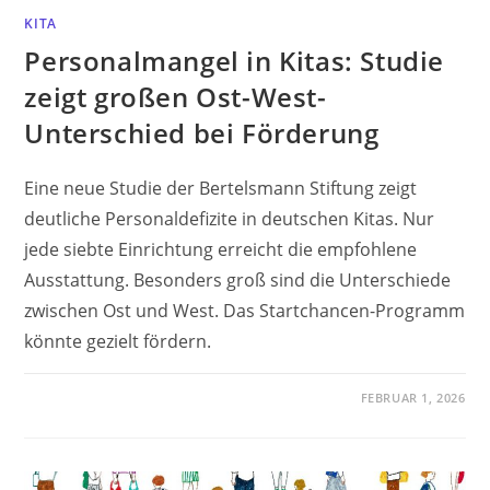
KITA
Personalmangel in Kitas: Studie
zeigt großen Ost-West-
Unterschied bei Förderung
Eine neue Studie der Bertelsmann Stiftung zeigt
deutliche Personaldefizite in deutschen Kitas. Nur
jede siebte Einrichtung erreicht die empfohlene
Ausstattung. Besonders groß sind die Unterschiede
zwischen Ost und West. Das Startchancen-Programm
könnte gezielt fördern.
FEBRUAR 1, 2026