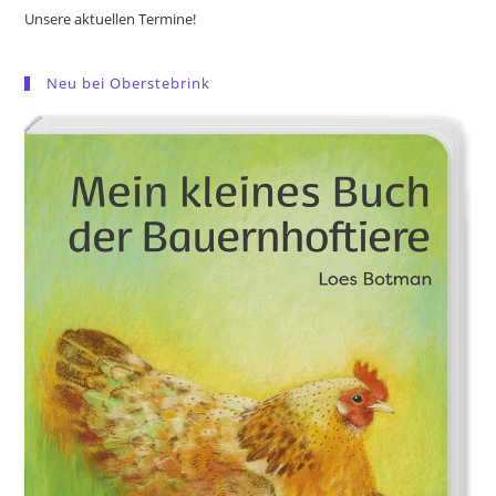
Unsere aktuellen Termine!
Neu bei Oberstebrink