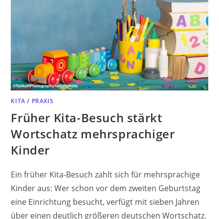
KITA
/
PRAXIS
Früher Kita-Besuch stärkt
Wortschatz mehrsprachiger
Kinder
Ein früher Kita-Besuch zahlt sich für mehrsprachige
Kinder aus: Wer schon vor dem zweiten Geburtstag
eine Einrichtung besucht, verfügt mit sieben Jahren
über einen deutlich größeren deutschen Wortschatz.