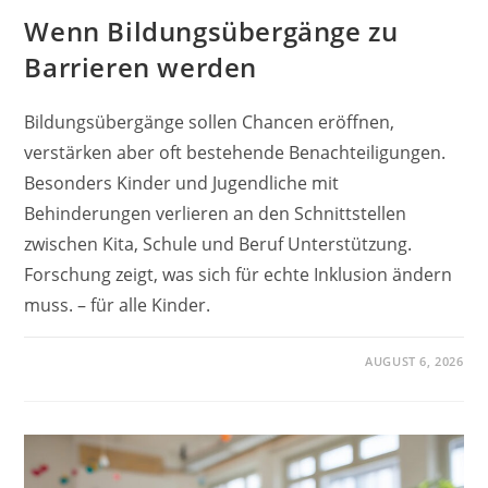
Wenn Bildungsübergänge zu
Barrieren werden
Bildungsübergänge sollen Chancen eröffnen,
verstärken aber oft bestehende Benachteiligungen.
Besonders Kinder und Jugendliche mit
Behinderungen verlieren an den Schnittstellen
zwischen Kita, Schule und Beruf Unterstützung.
Forschung zeigt, was sich für echte Inklusion ändern
muss. – für alle Kinder.
AUGUST 6, 2026