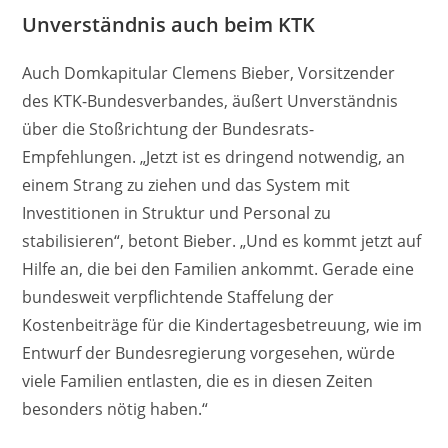
Unverständnis auch beim KTK
Auch Domkapitular Clemens Bieber, Vorsitzender
des KTK-Bundesverbandes, äußert Unverständnis
über die Stoßrichtung der Bundesrats-
Empfehlungen. „Jetzt ist es dringend notwendig, an
einem Strang zu ziehen und das System mit
Investitionen in Struktur und Personal zu
stabilisieren“, betont Bieber. „Und es kommt jetzt auf
Hilfe an, die bei den Familien ankommt. Gerade eine
bundesweit verpflichtende Staffelung der
Kostenbeiträge für die Kindertagesbetreuung, wie im
Entwurf der Bundesregierung vorgesehen, würde
viele Familien entlasten, die es in diesen Zeiten
besonders nötig haben.“