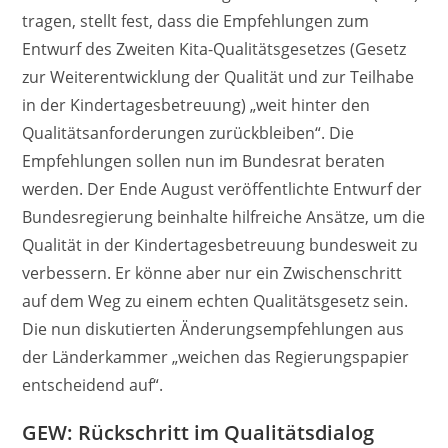
tragen, stellt fest, dass die Empfehlungen zum
Entwurf des Zweiten Kita-Qualitätsgesetzes (Gesetz
zur Weiterentwicklung der Qualität und zur Teilhabe
in der Kindertagesbetreuung) „weit hinter den
Qualitätsanforderungen zurückbleiben“. Die
Empfehlungen sollen nun im Bundesrat beraten
werden. Der Ende August veröffentlichte Entwurf der
Bundesregierung beinhalte hilfreiche Ansätze, um die
Qualität in der Kindertagesbetreuung bundesweit zu
verbessern. Er könne aber nur ein Zwischenschritt
auf dem Weg zu einem echten Qualitätsgesetz sein.
Die nun diskutierten Änderungsempfehlungen aus
der Länderkammer „weichen das Regierungspapier
entscheidend auf“.
GEW: Rückschritt im Qualitätsdialog