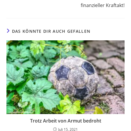
finanzieller Kraftakt!
DAS KÖNNTE DIR AUCH GEFALLEN
Trotz Arbeit von Armut bedroht
Juli 15, 2021