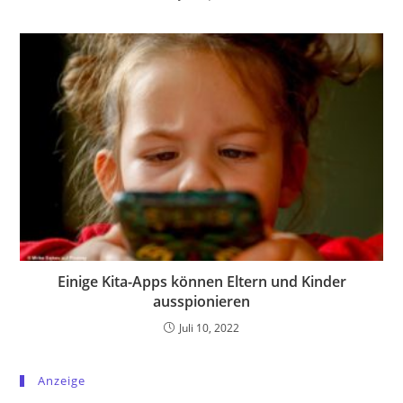
Einige Kita-Apps können Eltern und Kinder
ausspionieren
Juli 10, 2022
Anzeige