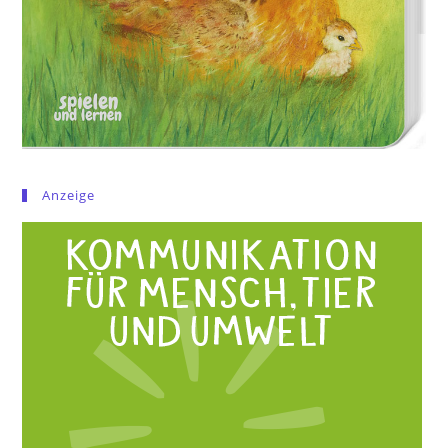
Anzeige