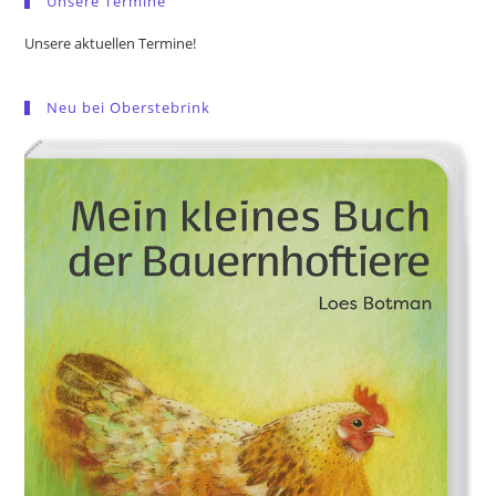
Unsere Termine
Unsere aktuellen Termine!
Neu bei Oberstebrink