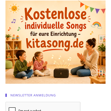
NEWSLETTER ANMELDUNG