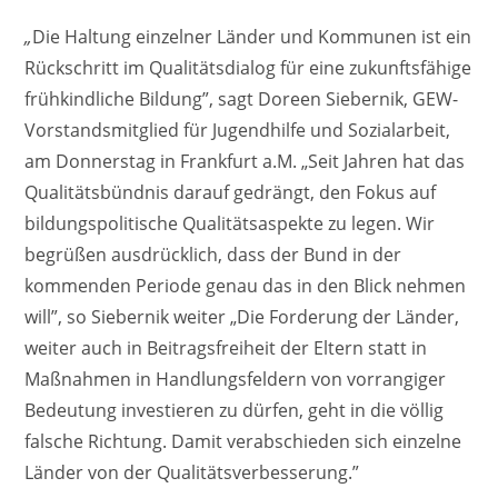
„
Die Haltung einzelner Länder und Kommunen ist ein
Rückschritt im Qualitätsdialog für eine zukunftsfähige
frühkindliche Bildung”, sagt Doreen Siebernik, GEW-
Vorstandsmitglied für Jugendhilfe und Sozialarbeit,
am Donnerstag in Frankfurt a.M. „Seit Jahren hat das
Qualitätsbündnis darauf gedrängt, den Fokus auf
bildungspolitische Qualitätsaspekte zu legen. Wir
begrüßen ausdrücklich, dass der Bund in der
kommenden Periode genau das in den Blick nehmen
will”, so Siebernik weiter „Die Forderung der Länder,
weiter auch in Beitragsfreiheit der Eltern statt in
Maßnahmen in Handlungsfeldern von vorrangiger
Bedeutung investieren zu dürfen, geht in die völlig
falsche Richtung. Damit verabschieden sich einzelne
Länder von der Qualitätsverbesserung.”