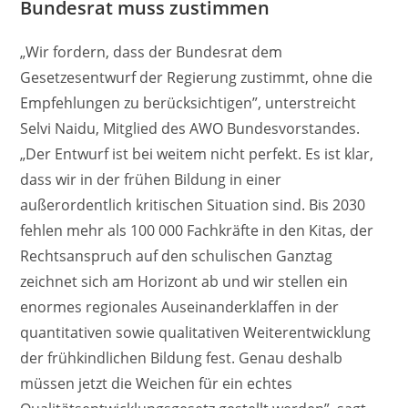
Bundesrat muss zustimmen
„Wir fordern, dass der Bundesrat dem
Gesetzesentwurf der Regierung zustimmt, ohne die
Empfehlungen zu berücksichtigen”, unterstreicht
Selvi Naidu, Mitglied des AWO Bundesvorstandes.
„Der Entwurf ist bei weitem nicht perfekt. Es ist klar,
dass wir in der frühen Bildung in einer
außerordentlich kritischen Situation sind. Bis 2030
fehlen mehr als 100 000 Fachkräfte in den Kitas, der
Rechtsanspruch auf den schulischen Ganztag
zeichnet sich am Horizont ab und wir stellen ein
enormes regionales Auseinanderklaffen in der
quantitativen sowie qualitativen Weiterentwicklung
der frühkindlichen Bildung fest. Genau deshalb
müssen jetzt die Weichen für ein echtes