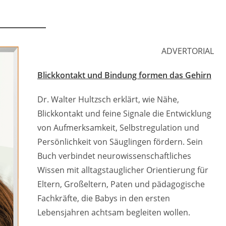
ADVERTORIAL
Blickkontakt und Bindung formen das Gehirn
Dr. Walter Hultzsch erklärt, wie Nähe,
Blickkontakt und feine Signale die Entwicklung
von Aufmerksamkeit, Selbstregulation und
Persönlichkeit von Säuglingen fördern. Sein
Buch verbindet neurowissenschaftliches
Wissen mit alltagstauglicher Orientierung für
Eltern, Großeltern, Paten und pädagogische
Fachkräfte, die Babys in den ersten
Lebensjahren achtsam begleiten wollen.