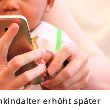
inkindalter erhöht später