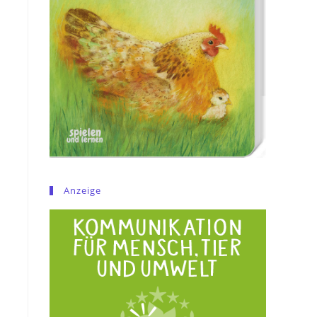
Anzeige