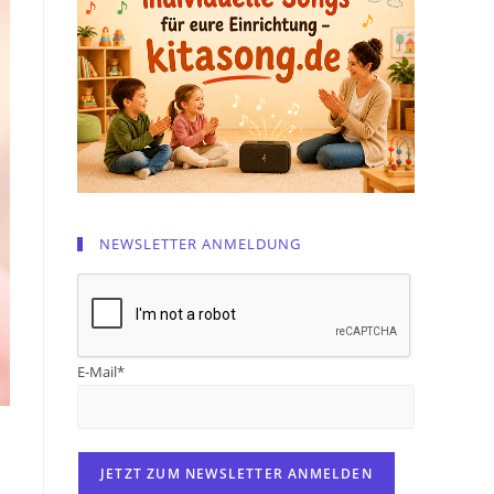
NEWSLETTER ANMELDUNG
E-Mail*