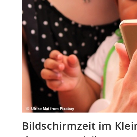
Bildschirmzeit im Kle