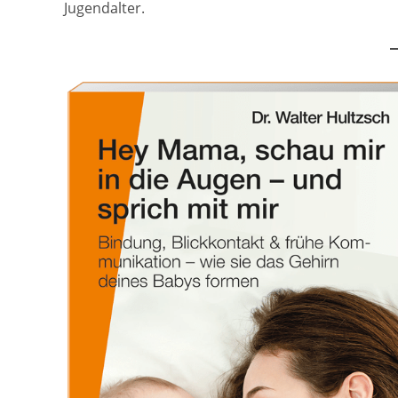
Jugendalter.