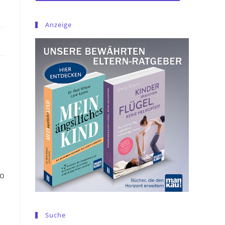
Anzeige
to
Suche