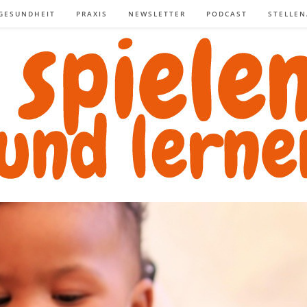
GESUNDHEIT
PRAXIS
NEWSLETTER
PODCAST
STELLE