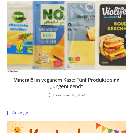
Mineralöl in veganem Käse: Fünf Produkte sind
„ungenügend“
Dezember 20, 2024
Anzeige