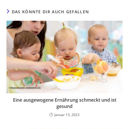
DAS KÖNNTE DIR AUCH GEFALLEN
Eine ausgewogene Ernährung schmeckt und ist
gesund
Januar 13, 2023