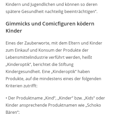
Kindern und Jugendlichen und können so deren
spätere Gesundheit nachteilig beeinträchtigen“.
Gimmicks und Comicfiguren ködern
Kinder
Eines der Zauberworte, mit dem Eltern und Kinder
zum Einkauf und Konsum der Produkte der
Lebensmittelindustrie verführt werden, heißt
„Kinderoptik“, berichtet die Stiftung
Kindergesundheit. Eine „Kinderoptik“ haben
Produkte, auf die mindestens eines der folgenden
Kriterien zutrifft:
• Der Produktname „Kind“, „Kinder“ bzw. „Kids“ oder
Kinder ansprechende Produktnamen wie „Schoko
Bären“;