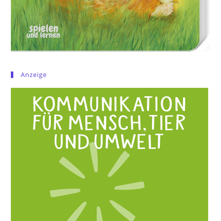
Anzeige