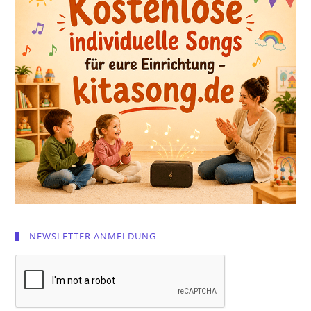
NEWSLETTER ANMELDUNG