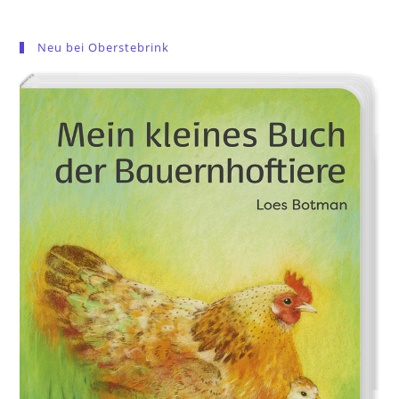
Neu bei Oberstebrink