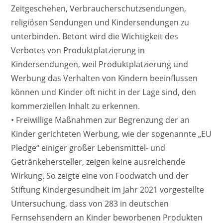
Zeitgeschehen, Verbraucherschutzsendungen,
religiösen Sendungen und Kindersendungen zu
unterbinden. Betont wird die Wichtigkeit des
Verbotes von Produktplatzierung in
Kindersendungen, weil Produktplatzierung und
Werbung das Verhalten von Kindern beeinflussen
können und Kinder oft nicht in der Lage sind, den
kommerziellen Inhalt zu erkennen.
• Freiwillige Maßnahmen zur Begrenzung der an
Kinder gerichteten Werbung, wie der sogenannte „EU
Pledge“ einiger großer Lebensmittel- und
Getränkehersteller, zeigen keine ausreichende
Wirkung. So zeigte eine von Foodwatch und der
Stiftung Kindergesundheit im Jahr 2021 vorgestellte
Untersuchung, dass von 283 in deutschen
Fernsehsendern an Kinder beworbenen Produkten