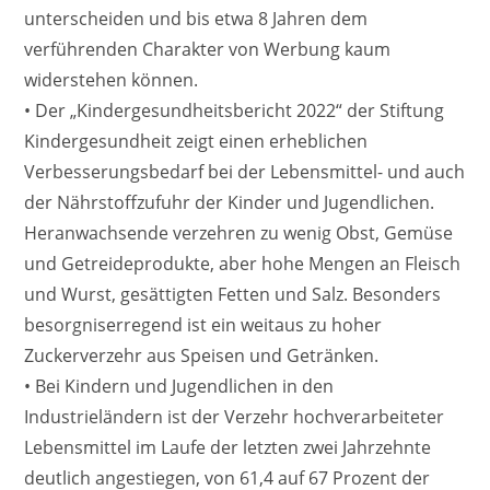
unterscheiden und bis etwa 8 Jahren dem
verführenden Charakter von Werbung kaum
widerstehen können.
• Der „Kindergesundheitsbericht 2022“ der Stiftung
Kindergesundheit zeigt einen erheblichen
Verbesserungsbedarf bei der Lebensmittel- und auch
der Nährstoffzufuhr der Kinder und Jugendlichen.
Heranwachsende verzehren zu wenig Obst, Gemüse
und Getreideprodukte, aber hohe Mengen an Fleisch
und Wurst, gesättigten Fetten und Salz. Besonders
besorgniserregend ist ein weitaus zu hoher
Zuckerverzehr aus Speisen und Getränken.
• Bei Kindern und Jugendlichen in den
Industrieländern ist der Verzehr hochverarbeiteter
Lebensmittel im Laufe der letzten zwei Jahrzehnte
deutlich angestiegen, von 61,4 auf 67 Prozent der