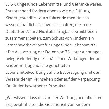
85,5% ungesunde Lebensmittel und Getränke waren.
Entsprechend fordern ebenso wie die Stiftung
Kindergesundheit auch führende medizinisch-
wissenschaftliche Fachgesellschaften, die in der
Deutschen Allianz Nichtübertragbare Krankheiten
zusammenarbeiten, zum Schutz von Kindern ein
Fernsehwerbeverbot für ungesunde Lebensmittel.
• Die Auswertung der Daten von 76 Untersuchungen
belegte eindeutig die schädlichen Wirkungen der an
Kinder und Jugendliche gerichteten
Lebensmittelwerbung auf die Bevorzugung und den
Verzehr der im Fernsehen oder auf der Verpackung
für Kinder beworbener Produkte.
„Wir wissen, dass die von der Werbung beeinflussten
Essgewohnheiten die Gesundheit von Kindern