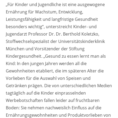
„Für Kinder und Jugendliche ist eine ausgewogene
Ernährung für Wachstum, Entwicklung,
Leistungsfähigkeit und langfristige Gesundheit
besonders wichtig“, unterstreicht Kinder- und
Jugendarzt Professor Dr. Dr. Berthold Koletzko,
Stoffwechselspezialist der Universitätskinderklinik
München und Vorsitzender der Stiftung
Kindergesundheit. „Gesund zu essen lernt man als
Kind: In den jungen Jahren werden all die
Gewohnheiten etabliert, die im späteren Alter die
Vorlieben für die Auswahl von Speisen und
Getränken prägen. Die von unterschiedlichen Medien
tagtäglich auf die Kinder einprasselnden
Werbebotschaften fallen leider auf fruchtbaren
Boden: Sie nehmen nachweislich Einfluss auf die
Ernährungsgewohnheiten und Produktvorlieben von