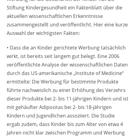
Stiftung Kindergesundheit ein Faktenblatt über die
aktuellen wissenschaftlichen Erkenntnisse
zusammengestellt und veröffentlicht. Hier eine kurze
Auswahl der wichtigsten Fakten:
• Dass die an Kinder gerichtete Werbung tatsächlich
wirkt, ist bereits seit langem gut belegt. Eine 2006
veröffentlichte Analyse der wissenschaftlichen Daten
durch das US-amerikanische „Institute of Medicine“
ermittelte: Die Werbung für bestimmte Produkte
führte nachweislich zu einer Erhöhung des Verzehrs
dieser Produkte bei 2- bis 11-jährigen Kindern und ist
mit gehäufter Adipositas bei 2- bis 18-jährigen
Kindern und Jugendlichen assoziiert. Die Studie
ergab zudem, dass Kinder bis zum Alter von etwa 4
Jahren nicht klar zwischen Programm und Werbung