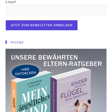
E-Mail*
Anzeige