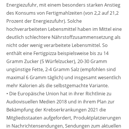
Energiezufuhr, mit einem besonders starken Anstieg
des Konsums von Fertigmahlzeiten (von 2,2 auf 21,2
Prozent der Energiezufuhr). Solche
hochverarbeiteten Lebensmittel haben im Mittel eine
deutlich schlechtere Nährstoffzusammensetzung als
nicht oder wenig verarbeitete Lebensmittel. So
enthält eine Fertigpizza beispielsweise bis zu 14
Gramm Zucker (5 Würfelzucker), 20-30 Gramm
ungünstige Fette, 2-4 Gramm Salz (empfohlen sind
maximal 6 Gramm täglich) und insgesamt wesentlich
mehr Kalorien als die selbstgemachte Variante.
• Die Europäische Union hat in ihrer Richtlinie zu
Audiovisuellen Medien 2018 und in ihrem Plan zur
Bekämpfung der Krebserkrankungen 2021 die
Mitgliedsstaaten aufgefordert, Produktplatzierungen
in Nachrichtensendungen, Sendungen zum aktuellen