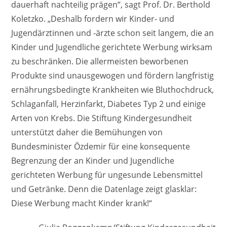
dauerhaft nachteilig prägen“, sagt Prof. Dr. Berthold
Koletzko. „Deshalb fordern wir Kinder- und
Jugendärztinnen und -ärzte schon seit langem, die an
Kinder und Jugendliche gerichtete Werbung wirksam
zu beschränken. Die allermeisten beworbenen
Produkte sind unausgewogen und fördern langfristig
ernährungsbedingte Krankheiten wie Bluthochdruck,
Schlaganfall, Herzinfarkt, Diabetes Typ 2 und einige
Arten von Krebs. Die Stiftung Kindergesundheit
unterstützt daher die Bemühungen von
Bundesminister Özdemir für eine konsequente
Begrenzung der an Kinder und Jugendliche
gerichteten Werbung für ungesunde Lebensmittel
und Getränke. Denn die Datenlage zeigt glasklar:
Diese Werbung macht Kinder krank!“