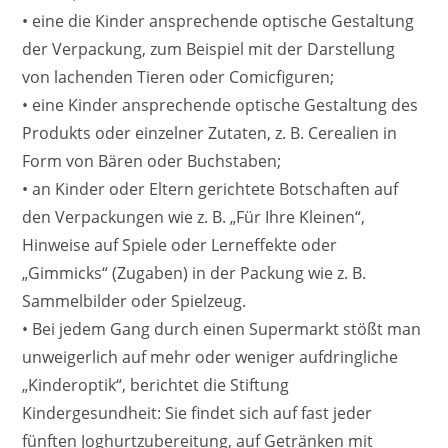
• eine die Kinder ansprechende optische Gestaltung
der Verpackung, zum Beispiel mit der Darstellung
von lachenden Tieren oder Comicfiguren;
• eine Kinder ansprechende optische Gestaltung des
Produkts oder einzelner Zutaten, z. B. Cerealien in
Form von Bären oder Buchstaben;
• an Kinder oder Eltern gerichtete Botschaften auf
den Verpackungen wie z. B. „Für Ihre Kleinen“,
Hinweise auf Spiele oder Lerneffekte oder
„Gimmicks“ (Zugaben) in der Packung wie z. B.
Sammelbilder oder Spielzeug.
• Bei jedem Gang durch einen Supermarkt stößt man
unweigerlich auf mehr oder weniger aufdringliche
„Kinderoptik“, berichtet die Stiftung
Kindergesundheit: Sie findet sich auf fast jeder
fünften Joghurtzubereitung, auf Getränken mit