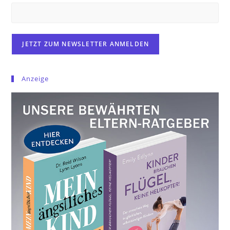
Anzeige