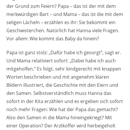
der Grund zum Feiern? Papa – das ist der mit dem
merkwürdigen Bart – und Mama – das ist die mit dem
seligen Lächeln – erzählen es ihr: Sie bekommt ein
Geschwisterchen. Natürlich hat Hanna viele Fragen.
Vor allem: Wie kommt das Baby da hinein?
Papa ist ganz stolz: „Dafür habe ich gesorgt“, sagt er.
Und Mama relativiert sofort: „Dabei habe ich auch
mitgeholfen.“ Es folgt, sehr kindgerecht mit knappen
Worten beschrieben und mit angenehm klaren
Bildern illustriert, die Geschichte mit den Eiern und
den Samen. Selbstverständlich muss Hanna das
sofort in der Kita erzählen und es ergeben sich sofort
noch mehr Fragen: Wie hat der Papa das gemacht?
Also den Samen in die Mama hineingekriegt? Mit
einer Operation? Der Arztkoffer wird herbeigeholt