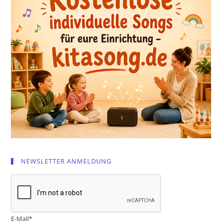
NEWSLETTER ANMELDUNG
E-Mail*