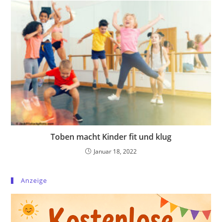
Toben macht Kinder fit und klug
Januar 18, 2022
Anzeige