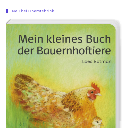
Neu bei Oberstebrink