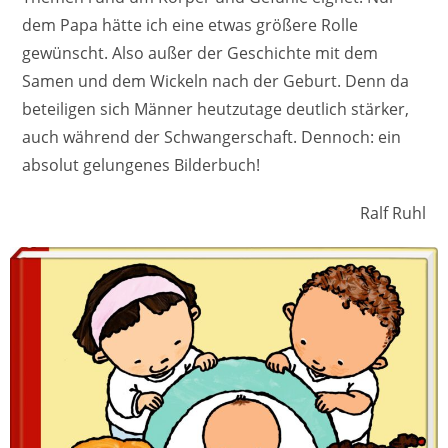
dem Papa hätte ich eine etwas größere Rolle
gewünscht. Also außer der Geschichte mit dem
Samen und dem Wickeln nach der Geburt. Denn da
beteiligen sich Männer heutzutage deutlich stärker,
auch während der Schwangerschaft. Dennoch: ein
absolut gelungenes Bilderbuch!
Ralf Ruhl