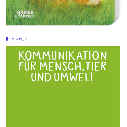
Anzeige