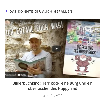
DAS KÖNNTE DIR AUCH GEFALLEN
Bilderbuchkino: Herr Rock, eine Burg und ein
überraschendes Happy End
Juli 23, 2024