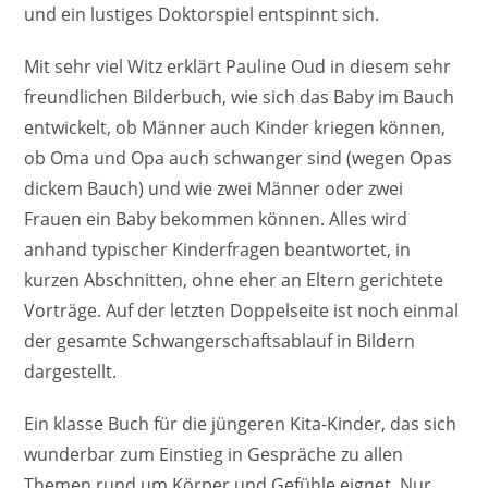
und ein lustiges Doktorspiel entspinnt sich.
Mit sehr viel Witz erklärt Pauline Oud in diesem sehr
freundlichen Bilderbuch, wie sich das Baby im Bauch
entwickelt, ob Männer auch Kinder kriegen können,
ob Oma und Opa auch schwanger sind (wegen Opas
dickem Bauch) und wie zwei Männer oder zwei
Frauen ein Baby bekommen können. Alles wird
anhand typischer Kinderfragen beantwortet, in
kurzen Abschnitten, ohne eher an Eltern gerichtete
Vorträge. Auf der letzten Doppelseite ist noch einmal
der gesamte Schwangerschaftsablauf in Bildern
dargestellt.
Ein klasse Buch für die jüngeren Kita-Kinder, das sich
wunderbar zum Einstieg in Gespräche zu allen
Themen rund um Körper und Gefühle eignet. Nur