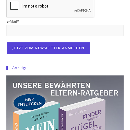
E-Mail*
Anzeige