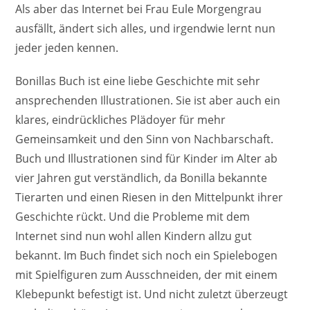
Als aber das Internet bei Frau Eule Morgengrau
ausfällt, ändert sich alles, und irgendwie lernt nun
jeder jeden kennen.
Bonillas Buch ist eine liebe Geschichte mit sehr
ansprechenden Illustrationen. Sie ist aber auch ein
klares, eindrückliches Plädoyer für mehr
Gemeinsamkeit und den Sinn von Nachbarschaft.
Buch und Illustrationen sind für Kinder im Alter ab
vier Jahren gut verständlich, da Bonilla bekannte
Tierarten und einen Riesen in den Mittelpunkt ihrer
Geschichte rückt. Und die Probleme mit dem
Internet sind nun wohl allen Kindern allzu gut
bekannt. Im Buch findet sich noch ein Spielebogen
mit Spielfiguren zum Ausschneiden, der mit einem
Klebepunkt befestigt ist. Und nicht zuletzt überzeugt