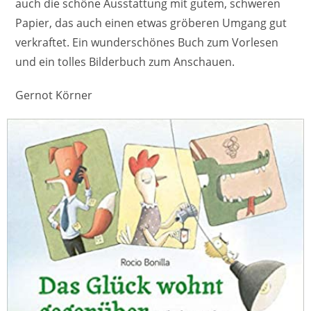
auch die schöne Ausstattung mit gutem, schweren
Papier, das auch einen etwas gröberen Umgang gut
verkraftet. Ein wunderschönes Buch zum Vorlesen
und ein tolles Bilderbuch zum Anschauen.
Gernot Körner