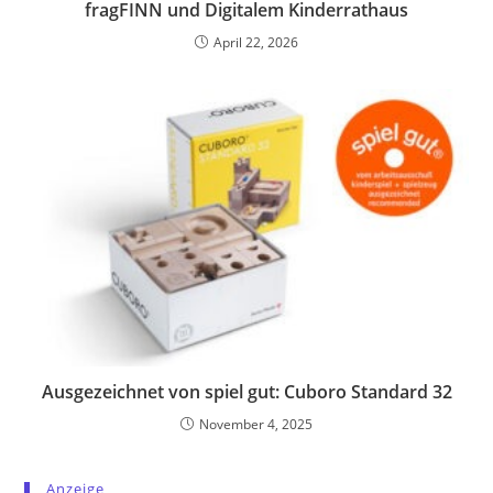
fragFINN und Digitalem Kinderrathaus
April 22, 2026
Ausgezeichnet von spiel gut: Cuboro Standard 32
November 4, 2025
Anzeige