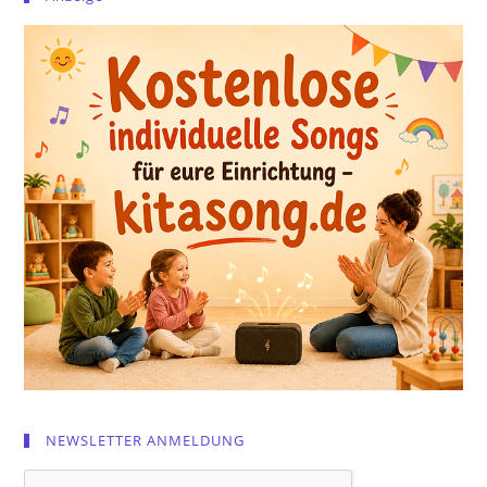
NEWSLETTER ANMELDUNG