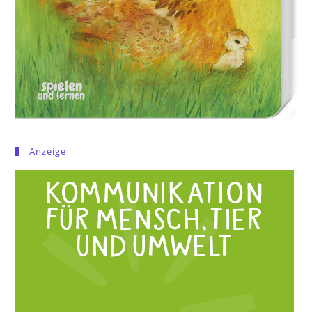
Anzeige