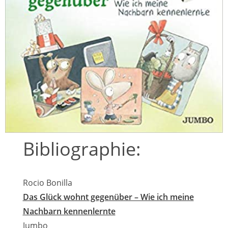
Bibliographie:
Rocio Bonilla
Das Glück wohnt gegenüber – Wie ich meine
Nachbarn kennenlernte
Jumbo