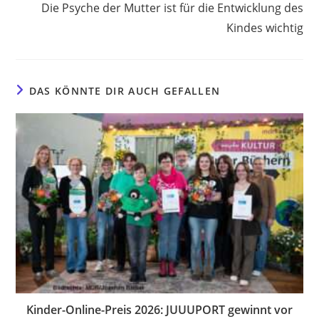
Die Psyche der Mutter ist für die Entwicklung des
Kindes wichtig
DAS KÖNNTE DIR AUCH GEFALLEN
Kinder-Online-Preis 2026: JUUUPORT gewinnt vor